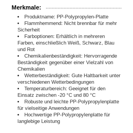
Merkmale:
PP-Rohre
Produktname: PP-Polypropylen-Platte
Flammhemmend: Nicht brennbar für mehr
Sicherheit
Rohrverbindungen aus Polypropylen
Farboptionen: Erhältlich in mehreren
Farben, einschließlich Weiß, Schwarz, Blau
und Rot
Chemikalienbeständigkeit: Hervorragende
Beständigkeit gegenüber einer Vielzahl von
Chemikalien
Wetterbeständigkeit: Gute Haltbarkeit unter
verschiedenen Wetterbedingungen
Temperaturbereich: Geeignet für den
Einsatz zwischen -20 °C und 80 °C
Robuste und leichte PP-Polypropylenplatte
für vielseitige Anwendungen
Hochwertige PP-Polypropylenplatte für
langlebige Leistung