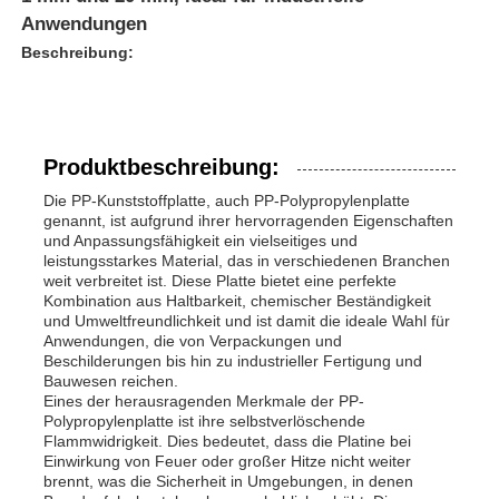
Anwendungen
Beschreibung:
Produktbeschreibung:
Die PP-Kunststoffplatte, auch PP-Polypropylenplatte
genannt, ist aufgrund ihrer hervorragenden Eigenschaften
und Anpassungsfähigkeit ein vielseitiges und
leistungsstarkes Material, das in verschiedenen Branchen
weit verbreitet ist. Diese Platte bietet eine perfekte
Kombination aus Haltbarkeit, chemischer Beständigkeit
und Umweltfreundlichkeit und ist damit die ideale Wahl für
Anwendungen, die von Verpackungen und
Beschilderungen bis hin zu industrieller Fertigung und
Bauwesen reichen.
Eines der herausragenden Merkmale der PP-
Polypropylenplatte ist ihre selbstverlöschende
Flammwidrigkeit. Dies bedeutet, dass die Platine bei
Einwirkung von Feuer oder großer Hitze nicht weiter
brennt, was die Sicherheit in Umgebungen, in denen