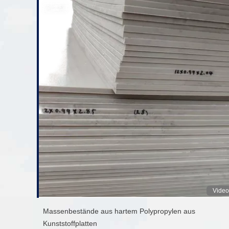
Video
Massenbestände aus hartem Polypropylen aus
Kunststoffplatten