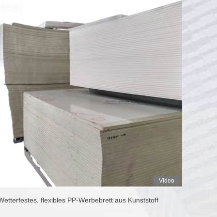
Video
Wetterfestes, flexibles PP-Werbebrett aus Kunststoff