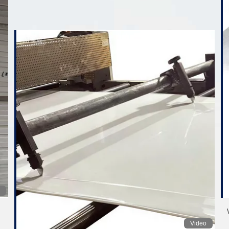
Video