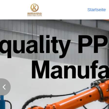
Startseite