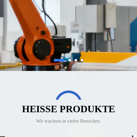
HEISSE PRODUKTE
Wir wachsen in vielen Bereichen.