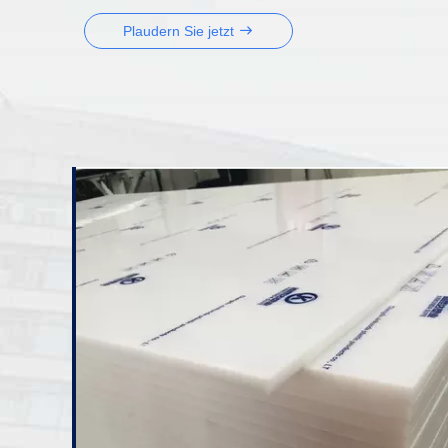
Plaudern Sie jetzt