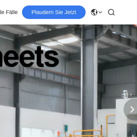
le Fälle
Plaudern Sie Jetzt