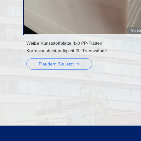
Video
Weiße Kunststoffplatte 4x8 PP-Platten
Korrosionsbeständigkeit für Trennwände
Plaudern Sie jetzt