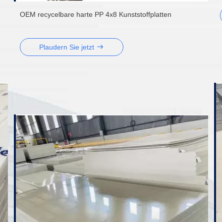
OEM recycelbare harte PP 4x8 Kunststoffplatten
Plaudern Sie jetzt