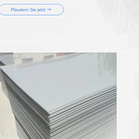
Plaudern Sie jetzt