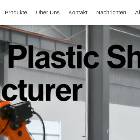
Produkte
Über Uns
Kontakt
Nachrichten
Al