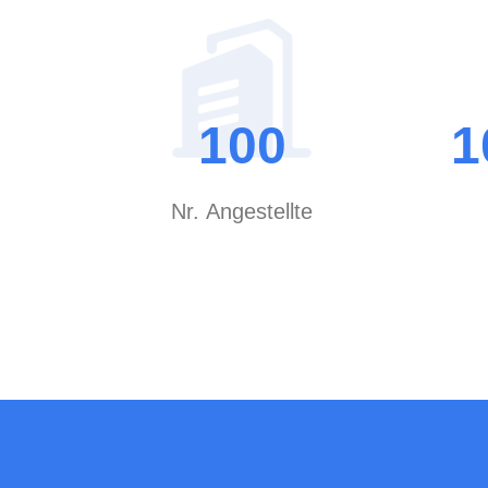
100
1
Nr. Angestellte