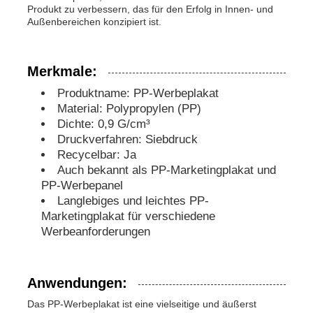
Produkt zu verbessern, das für den Erfolg in Innen- und
Außenbereichen konzipiert ist.
PP-Rohre
Merkmale:
Rohrverbindungen aus Polypropylen
Produktname: PP-Werbeplakat
Material: Polypropylen (PP)
Dichte: 0,9 G/cm³
Druckverfahren: Siebdruck
Recycelbar: Ja
Auch bekannt als PP-Marketingplakat und
PP-Werbepanel
Langlebiges und leichtes PP-
Marketingplakat für verschiedene
Werbeanforderungen
Anwendungen:
Das PP-Werbeplakat ist eine vielseitige und äußerst