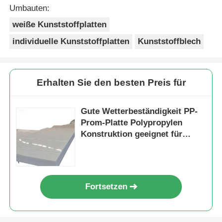
Umbauten:
weiße Kunststoffplatten
individuelle Kunststoffplatten
Kunststoffblech
Erhalten Sie den besten Preis für
Gute Wetterbeständigkeit PP-
Prom-Platte Polypropylen
Konstruktion geeignet für
Outdoor-Werbelösungen
Fortsetzen