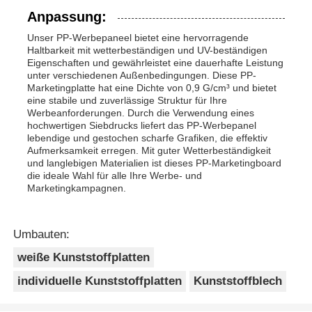
Anpassung:
Unser PP-Werbepaneel bietet eine hervorragende
Haltbarkeit mit wetterbeständigen und UV-beständigen
Eigenschaften und gewährleistet eine dauerhafte Leistung
unter verschiedenen Außenbedingungen. Diese PP-
Marketingplatte hat eine Dichte von 0,9 G/cm³ und bietet
eine stabile und zuverlässige Struktur für Ihre
Werbeanforderungen. Durch die Verwendung eines
hochwertigen Siebdrucks liefert das PP-Werbepanel
lebendige und gestochen scharfe Grafiken, die effektiv
Aufmerksamkeit erregen. Mit guter Wetterbeständigkeit
und langlebigen Materialien ist dieses PP-Marketingboard
die ideale Wahl für alle Ihre Werbe- und
Marketingkampagnen.
Umbauten:
weiße Kunststoffplatten
individuelle Kunststoffplatten
Kunststoffblech