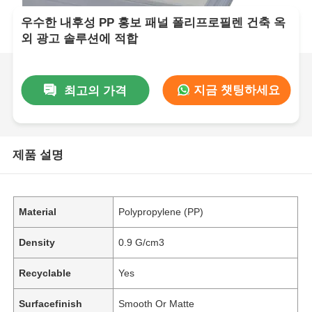
우수한 내후성 PP 홍보 패널 폴리프로필렌 건축 옥
외 광고 솔루션에 적합
지금 챗팅하세요
최고의 가격
제품 설명
Material
Polypropylene (PP)
Density
0.9 G/cm3
Recyclable
Yes
Surfacefinish
Smooth Or Matte