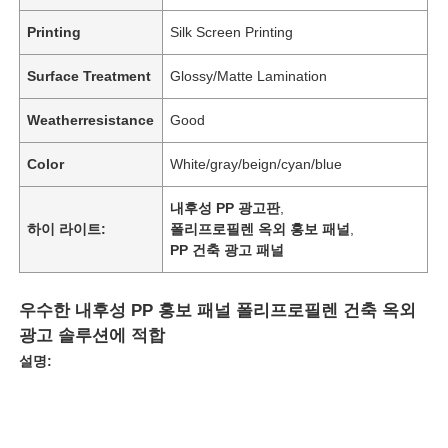
Printing
Silk Screen Printing
Surface Treatment
Glossy/Matte Lamination
Weatherresistance
Good
Color
White/gray/beign/cyan/blue
내후성 PP 광고판
,
하이 라이트:
폴리프로필렌 옥외 홍보 패널
,
PP 건축 광고 패널
우수한 내후성 PP 홍보 패널 폴리프로필렌 건축 옥외
광고 솔루션에 적합
설명: