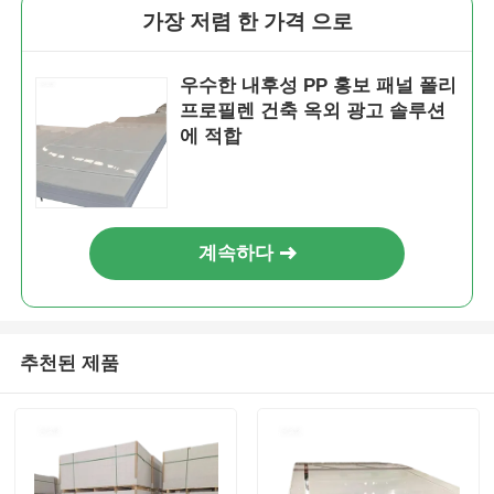
가장 저렴 한 가격 으로
우수한 내후성 PP 홍보 패널 폴리
프로필렌 건축 옥외 광고 솔루션
에 적합
계속하다
추천된 제품