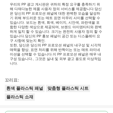
우리의 PP 광고 게시판은 귀하의 특정 요구를 충족하기 위
해 다재다능한 제품 사용자 정의 서비스를 제공합니다.당신
은 당신의 PP 프로모션 패널에 대한 완벽한 모습을 달성하
기 위해 부드러운 또는 매트 표면 마무리 사이를 선택할 수
있습니다. 보드는 흰색, 회색, 베이지, 시안색, 파란색을 포
함한 다양한 색상으로 제공되며, 브랜드 아이덴티티와 완벽
하게 일치 할 수 있습니다. 크기는 완전히 사용자 정의 할 수
있습니다.당신의 PP 홍보 패널이 공간 또는 디스플레이 요
구 사항에 맞는지 확인.
또한, 당신은 당신의 PP 프로모션 패널의 내구성 및 시각적
매력을 향상, 표면 처리를 위해 반짝이는 또는 매트 라미네
이션을 선택할 수 있습니다.이 PP 프로모션 패널은 매우 내
구성 있습니다., 그것은 실내 및 외부 광고 용도로 이상적입
니다.
꼬리표:
흰색 플라스틱 패널
맞춤형 플라스틱 시트
플라스틱 소재