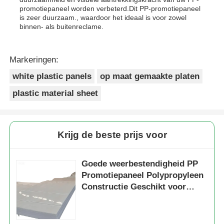
promotiepaneel worden verbeterd.Dit PP-promotiepaneel
is zeer duurzaam., waardoor het ideaal is voor zowel
binnen- als buitenreclame.
Markeringen:
white plastic panels
op maat gemaakte platen
plastic material sheet
Krijg de beste prijs voor
Goede weerbestendigheid PP
Promotiepaneel Polypropyleen
Constructie Geschikt voor
Buitenreclame Oplossingen