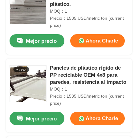
plástico.
MOQ：1
Precio：1535 USD/metric ton (current
price)
Ahora Charle
Mejor precio
Paneles de plástico rígido de
PP reciclable OEM 4x8 para
paredes, resistencia al impacto
MOQ：1
Precio：1535 USD/metric ton (current
price)
Ahora Charle
Mejor precio