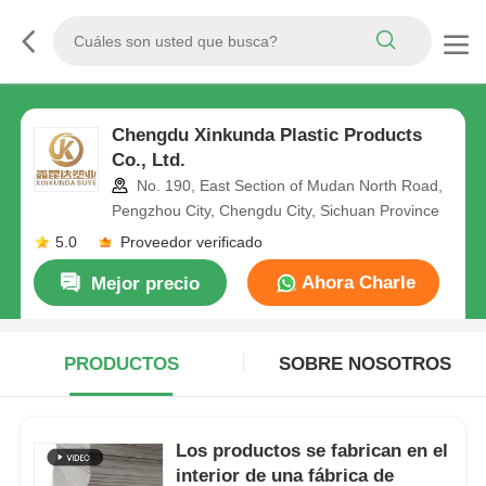
Chengdu Xinkunda Plastic Products
Co., Ltd.
No. 190, East Section of Mudan North Road,
Pengzhou City, Chengdu City, Sichuan Province
5.0
Proveedor verificado
Ahora Charle
Mejor precio
PRODUCTOS
SOBRE NOSOTROS
Los productos se fabrican en el
interior de una fábrica de