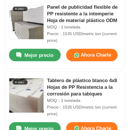
Panel de publicidad flexible de
PP resistente a la intemperie
Hoja de material plástico ODM
MOQ：1 tonelada
Precio：1535 USD/metric ton (current
price)
Ahora Charle
Mejor precio
Tablero de plástico blanco 4x8
Hojas de PP Resistencia a la
corrosión para tabiques
MOQ：1 tonelada
Precio：1535 USD/metric ton (current
price)
Ahora Charle
Mejor precio