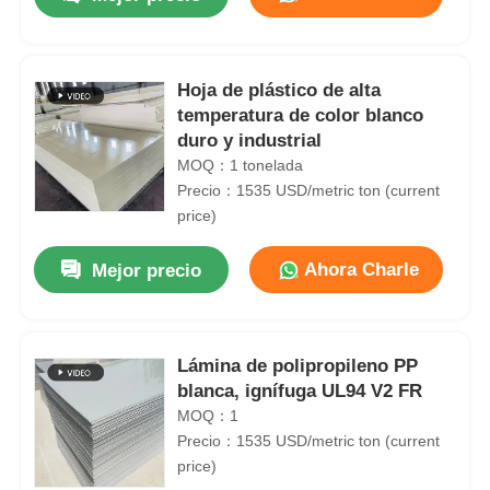
Hoja de plástico de alta
temperatura de color blanco
duro y industrial
MOQ：1 tonelada
Precio：1535 USD/metric ton (current
price)
Ahora Charle
Mejor precio
Lámina de polipropileno PP
blanca, ignífuga UL94 V2 FR
MOQ：1
Precio：1535 USD/metric ton (current
price)