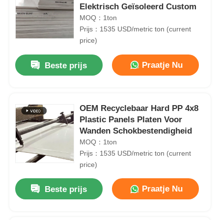
Elektrisch Geïsoleerd Custom
MOQ：1ton
Prijs：1535 USD/metric ton (current
price)
Praatje Nu
Beste prijs
OEM Recyclebaar Hard PP 4x8
Plastic Panels Platen Voor
Wanden Schokbestendigheid
MOQ：1ton
Prijs：1535 USD/metric ton (current
price)
Praatje Nu
Beste prijs