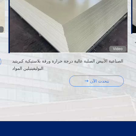
Video
الصناعية الأبيض الصلبة عالية درجة حرارة ورقة بلاستيكية كبريتيد
البوليفينيلين المواد
نتحدث الآن