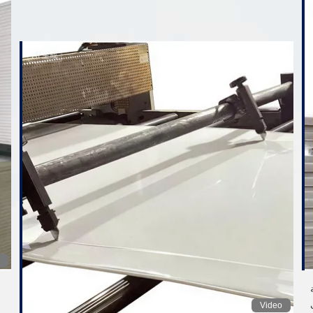
Video