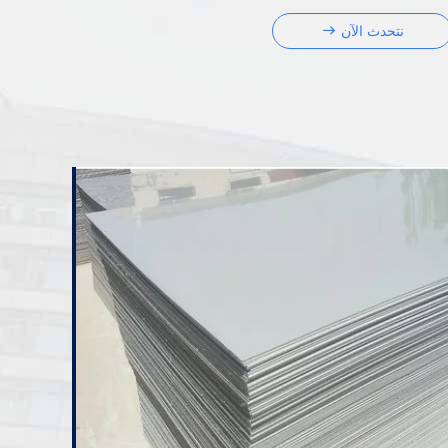
نتحدث الآن