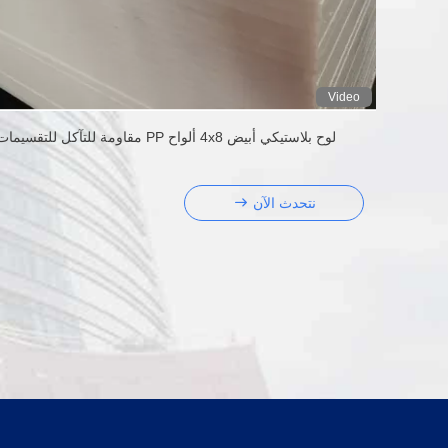
Video
لوح بلاستيكي أبيض 4x8 ألواح PP مقاومة للتآكل للتقسيمات
نتحدث الآن