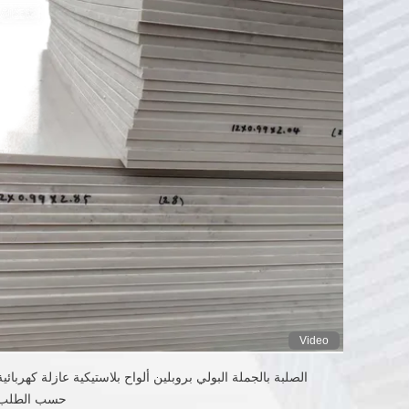
Video
الصلبة بالجملة البولي بروبلين ألواح بلاستيكية عازلة كهربائية
حسب الطلب