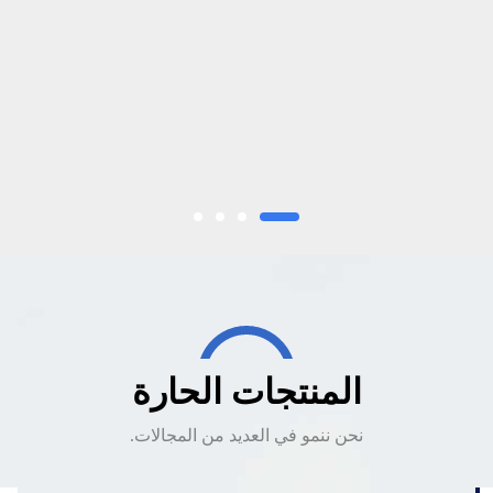
المنتجات الحارة
نحن ننمو في العديد من المجالات.