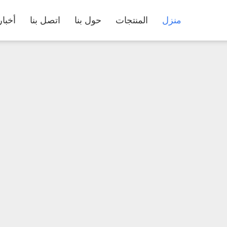
منزل
المنتجات
حول بنا
اتصل بنا
أخبار