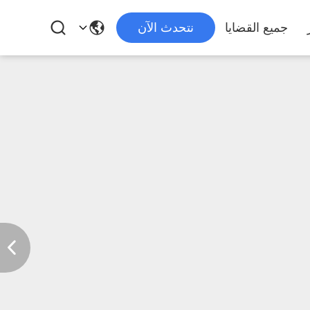
جميع القضايا
نتحدث الآن