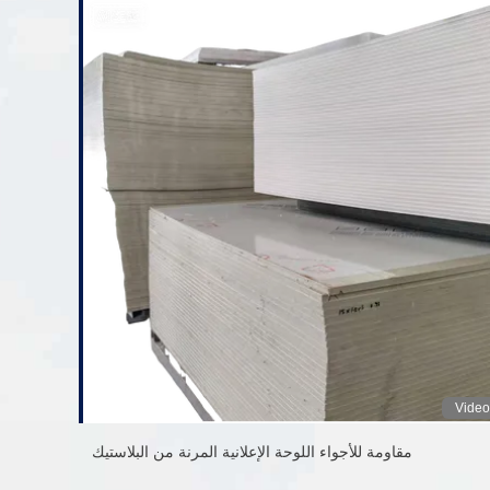
Video
مقاومة للأجواء اللوحة الإعلانية المرنة من البلاستيك