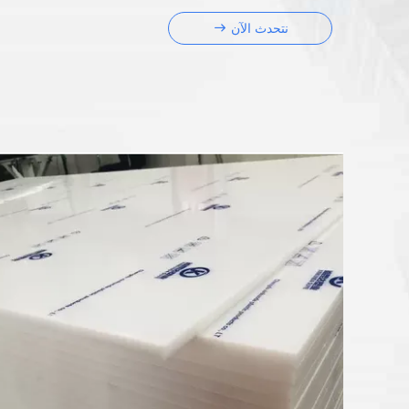
نتحدث الآن