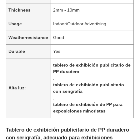
Thickness
2mm - 10mm
Usage
Indoor/Outdoor Advertising
Weatherresistance
Good
Durable
Yes
tablero de exhibición publicitario de
PP duradero
,
tablero de exhibición publicitario
Alta luz:
con serigrafía
,
tablero de exhibición de PP para
exposiciones minoristas
Tablero de exhibición publicitario de PP duradero
con serigrafía, adecuado para exhibiciones