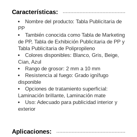
Características:
Tuberías de PP
Nombre del producto: Tabla Publicitaria de
PP
Accesorios para tuberías de polipropileno
También conocida como Tabla de Marketing
de PP, Tabla de Exhibición Publicitaria de PP y
Tabla Publicitaria de Polipropileno
Colores disponibles: Blanco, Gris, Beige,
Cian, Azul
Rango de grosor: 2 mm a 10 mm
Resistencia al fuego: Grado ignífugo
disponible
Opciones de tratamiento superficial:
Laminación brillante, Laminación mate
Uso: Adecuado para publicidad interior y
exterior
Aplicaciones: