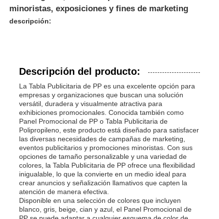
minoristas, exposiciones y fines de marketing
descripción:
Descripción del producto:
La Tabla Publicitaria de PP es una excelente opción para
empresas y organizaciones que buscan una solución
versátil, duradera y visualmente atractiva para
exhibiciones promocionales. Conocida también como
Panel Promocional de PP o Tabla Publicitaria de
Polipropileno, este producto está diseñado para satisfacer
las diversas necesidades de campañas de marketing,
eventos publicitarios y promociones minoristas. Con sus
opciones de tamaño personalizable y una variedad de
colores, la Tabla Publicitaria de PP ofrece una flexibilidad
inigualable, lo que la convierte en un medio ideal para
crear anuncios y señalización llamativos que capten la
atención de manera efectiva.
Disponible en una selección de colores que incluyen
blanco, gris, beige, cian y azul, el Panel Promocional de
PP se puede adaptar a cualquier esquema de color de