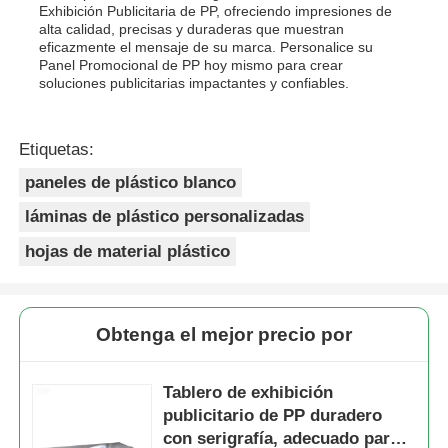
Exhibición Publicitaria de PP, ofreciendo impresiones de
alta calidad, precisas y duraderas que muestran
eficazmente el mensaje de su marca. Personalice su
Panel Promocional de PP hoy mismo para crear
soluciones publicitarias impactantes y confiables.
Etiquetas:
paneles de plástico blanco
láminas de plástico personalizadas
hojas de material plástico
Obtenga el mejor precio por
Tablero de exhibición
publicitario de PP duradero
con serigrafía, adecuado para