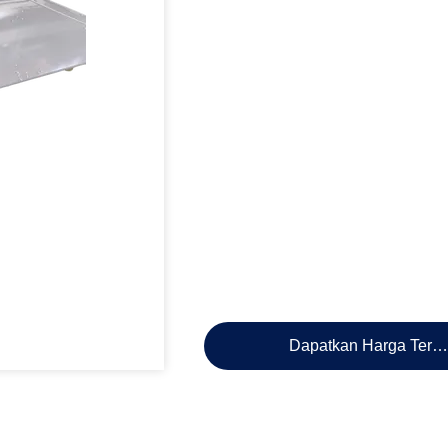
Dapatkan Harga Terb