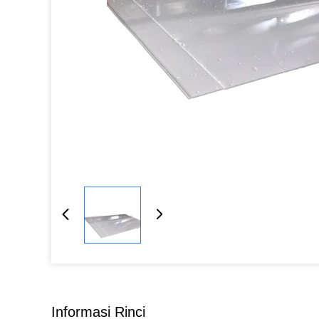
Informasi Rinci