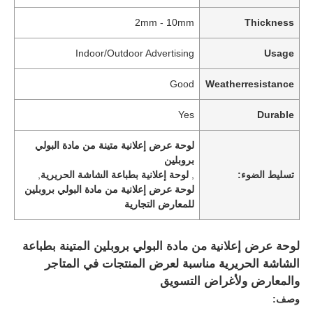
2mm - 10mm
Thickness
Indoor/Outdoor Advertising
Usage
Good
Weatherresistance
Yes
Durable
لوحة عرض إعلانية متينة من مادة البولي
بروبلين
تسليط الضوء:
,
لوحة إعلانية بطباعة الشاشة الحريرية
,
لوحة عرض إعلانية من مادة البولي بروبلين
للمعارض التجارية
لوحة عرض إعلانية من مادة البولي بروبلين المتينة بطباعة
الشاشة الحريرية مناسبة لعرض المنتجات في المتاجر
والمعارض ولأغراض التسويق
وصف: