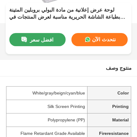
لوحة عرض إعلانية من مادة البولي بروبلين المتينة
بطباعة الشاشة الحريرية مناسبة لعرض المنتجات في
المتاجر والمعارض ولأغراض التسويق
نتحدث الآن
افضل سعر
منتوج وصف
White/gray/beign/cyan/blue
Color
Silk Screen Printing
Printing
Polypropylene (PP)
Material
Flame Retardant Grade Available
Fireresistance