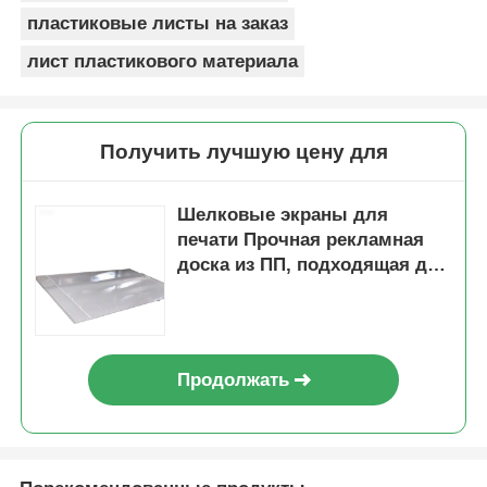
пластиковые листы на заказ
лист пластикового материала
Получить лучшую цену для
Шелковые экраны для
печати Прочная рекламная
доска из ПП, подходящая для
розничных дисплеев,
выставок и маркетинговых
целей
Продолжать