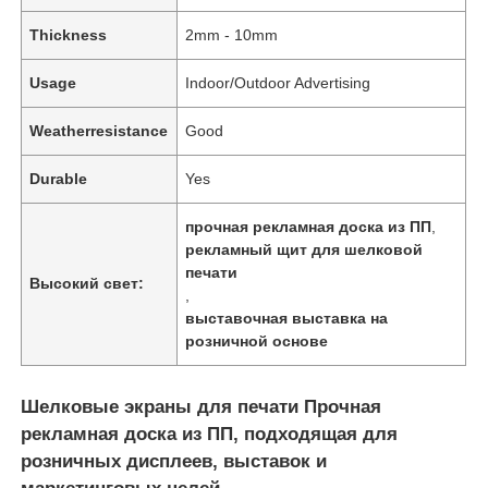
Thickness
2mm - 10mm
Usage
Indoor/Outdoor Advertising
Weatherresistance
Good
Durable
Yes
прочная рекламная доска из ПП
,
рекламный щит для шелковой
печати
Высокий свет:
,
выставочная выставка на
розничной основе
Шелковые экраны для печати Прочная
рекламная доска из ПП, подходящая для
розничных дисплеев, выставок и