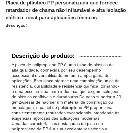
Placa de plástico PP personalizada que fornece
retardador de chama não inflamável e alta isolação
elétrica, ideal para aplicações técnicas
descrição:
Descrição do produto:
A placa de polipropileno PP é uma folha de plástico de
alta qualidade, conhecida por seu desempenho
excepcional e versatilidade em uma ampla gama de
aplicações.,Esta placa oferece uma combinação única de
resistência, durabilidade e resistência química, tornando-
a uma escolha ideal para indústrias que exigem soluções
de plástico confiáveis e duradouras.De peso superior a 20
g/m2Apesar de não ser um material de construção ou
embalagem, o painel de polipropileno PP proporciona
consistentemente resultados excepcionais, atendendo às
exigências rigorosas das aplicações modernas.
Uma das características destacadas da placa de
polipropileno de PP é a sua excelente resistência a