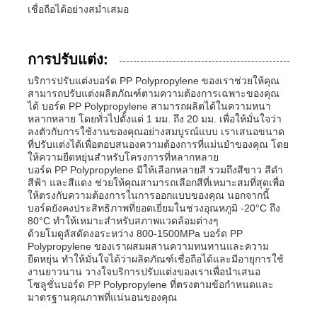
เชื่อถือได้อย่างสม่ำเสมอ
การปรับแต่ง:
บริการปรับแต่งบอร์ด PP Polypropylene ของเราช่วยให้คุณ
สามารถปรับแต่งผลิตภัณฑ์ตามความต้องการเฉพาะของคุณ
ได้ บอร์ด PP Polypropylene สามารถผลิตได้ในความหนา
หลากหลาย โดยทั่วไปตั้งแต่ 1 มม. ถึง 20 มม. เพื่อให้มั่นใจว่า
ลงตัวกับการใช้งานของคุณอย่างสมบูรณ์แบบ เราเสนอขนาด
ที่ปรับแต่งได้เพื่อตอบสนองความต้องการที่แม่นยำของคุณ โดย
ให้ความยืดหยุ่นสำหรับโครงการที่หลากหลาย
บอร์ด PP Polypropylene มีให้เลือกหลายสี รวมถึงสีขาว สีดำ
สีฟ้า และสีแดง ช่วยให้คุณสามารถเลือกสีที่เหมาะสมที่สุดเพื่อ
ให้ตรงกับความต้องการในการออกแบบของคุณ นอกจากนี้
บอร์ดยังคงประสิทธิภาพที่ยอดเยี่ยมในช่วงอุณหภูมิ -20°C ถึง
80°C ทำให้เหมาะสำหรับสภาพแวดล้อมต่างๆ
ด้วยโมดูลัสดัดงอระหว่าง 800-1500MPa บอร์ด PP
Polypropylene ของเราผสมผสานความทนทานและความ
ยืดหยุ่น ทำให้มั่นใจได้ว่าผลิตภัณฑ์เชื่อถือได้และมีอายุการใช้
งานยาวนาน วางใจบริการปรับแต่งของเราเพื่อนำเสนอ
โซลูชั่นบอร์ด PP Polypropylene ที่ตรงตามข้อกำหนดและ
มาตรฐานคุณภาพที่แน่นอนของคุณ