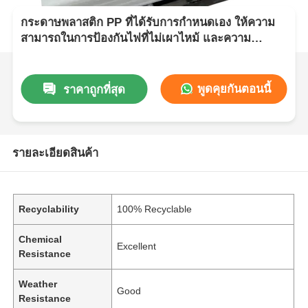
กระดาษพลาสติก PP ที่ได้รับการกําหนดเอง ให้ความ
สามารถในการป้องกันไฟที่ไม่เผาไหม้ และความ
สามารถในการกันไฟฟ้าสูง เหมาะสําหรับการใช้งาน
ทางเทคนิค
พูดคุยกันตอนนี้
ราคาถูกที่สุด
รายละเอียดสินค้า
Recyclability
100% Recyclable
Chemical
Excellent
Resistance
Weather
Good
Resistance