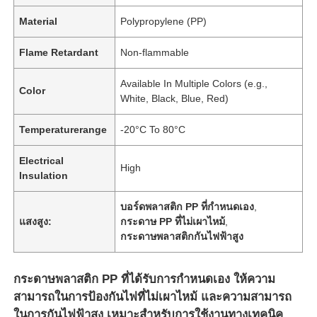
Material
Polypropylene (PP)
Flame Retardant
Non-flammable
Available In Multiple Colors (e.g.,
Color
White, Black, Blue, Red)
Temperaturerange
-20°C To 80°C
Electrical
High
Insulation
บอร์ดพลาสติก PP ที่กําหนดเอง
,
แสงสูง:
กระดาษ PP ที่ไม่เผาไหม้
,
กระดาษพลาสติกกันไฟฟ้าสูง
กระดาษพลาสติก PP ที่ได้รับการกําหนดเอง ให้ความ
สามารถในการป้องกันไฟที่ไม่เผาไหม้ และความสามารถ
ในการกันไฟฟ้าสูง เหมาะสําหรับการใช้งานทางเทคนิค