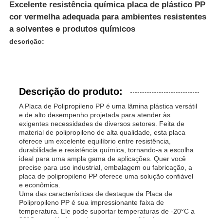
Excelente resistência química placa de plástico PP
cor vermelha adequada para ambientes resistentes
a solventes e produtos químicos
descrição:
Descrição do produto:
A Placa de Polipropileno PP é uma lâmina plástica versátil
e de alto desempenho projetada para atender às
exigentes necessidades de diversos setores. Feita de
material de polipropileno de alta qualidade, esta placa
oferece um excelente equilíbrio entre resistência,
durabilidade e resistência química, tornando-a a escolha
ideal para uma ampla gama de aplicações. Quer você
precise para uso industrial, embalagem ou fabricação, a
placa de polipropileno PP oferece uma solução confiável
e econômica.
Uma das características de destaque da Placa de
Polipropileno PP é sua impressionante faixa de
temperatura. Ele pode suportar temperaturas de -20°C a