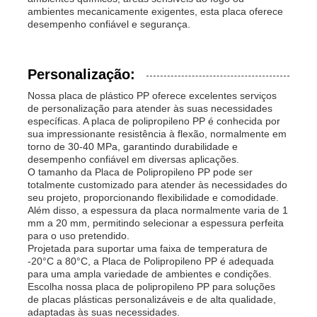
ambientes mecanicamente exigentes, esta placa oferece
desempenho confiável e segurança.
Personalização:
Nossa placa de plástico PP oferece excelentes serviços
de personalização para atender às suas necessidades
específicas. A placa de polipropileno PP é conhecida por
sua impressionante resistência à flexão, normalmente em
torno de 30-40 MPa, garantindo durabilidade e
desempenho confiável em diversas aplicações.
O tamanho da Placa de Polipropileno PP pode ser
totalmente customizado para atender às necessidades do
seu projeto, proporcionando flexibilidade e comodidade.
Além disso, a espessura da placa normalmente varia de 1
mm a 20 mm, permitindo selecionar a espessura perfeita
para o uso pretendido.
Projetada para suportar uma faixa de temperatura de
-20°C a 80°C, a Placa de Polipropileno PP é adequada
para uma ampla variedade de ambientes e condições.
Escolha nossa placa de polipropileno PP para soluções
de placas plásticas personalizáveis ​​e de alta qualidade,
adaptadas às suas necessidades.