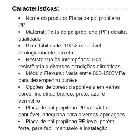
Características:
Tubos PP
Nome do produto: Placa de polipropileno
PP
Material: Feito de polipropileno (PP) de alta
Acessórios para tubos de polipropileno
qualidade
Reciclabilidade: 100% reciclável,
ecologicamente correto
Resistência às intempéries: Boa
resistência a diversas condições climáticas
Módulo Flexural: Varia entre 800-1500MPa
para desempenho durável
Opções de cores: disponíveis em várias
cores, incluindo branco, preto, azul e
vermelho
Placa de polipropileno PP versátil e
confiável, adequada para diversas aplicações
Placa de polipropileno PP leve, porém
forte, para fácil manuseio e instalação