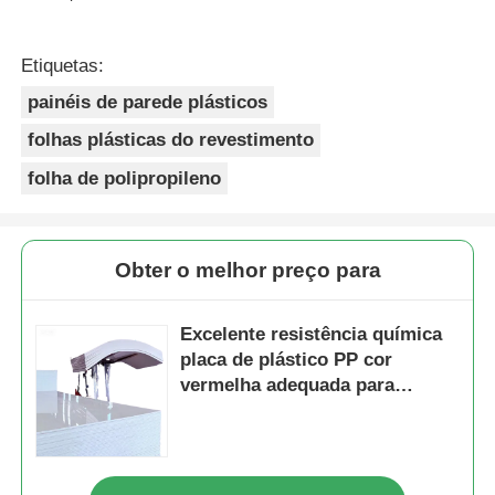
Etiquetas:
painéis de parede plásticos
folhas plásticas do revestimento
folha de polipropileno
Obter o melhor preço para
Excelente resistência química
placa de plástico PP cor
vermelha adequada para
ambientes resistentes a
solventes e produtos químicos