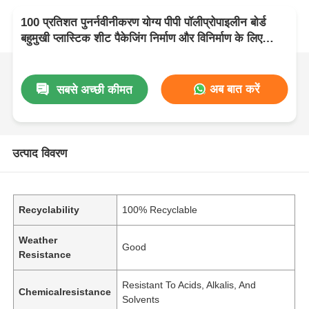
100 प्रतिशत पुनर्नवीनीकरण योग्य पीपी पॉलीप्रोपाइलीन बोर्ड
बहुमुखी प्लास्टिक शीट पैकेजिंग निर्माण और विनिर्माण के लिए
आदर्श
अब बात करें
सबसे अच्छी कीमत
उत्पाद विवरण
Recyclability
100% Recyclable
Weather
Good
Resistance
Resistant To Acids, Alkalis, And
Chemicalresistance
Solvents