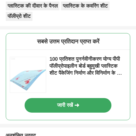
प्लास्टिक की दीवार के पैनल
प्लास्टिक के कवरिंग शीट
पॉलीप्रो शीट
सबसे उत्तम प्रतिदान प्राप्त करें
100 प्रतिशत पुनर्नवीनीकरण योग्य पीपी
पॉलीप्रोपाइलीन बोर्ड बहुमुखी प्लास्टिक
शीट पैकेजिंग निर्माण और विनिर्माण के लिए
आदर्श
जारी रखें
अनुशंसित उत्पाद