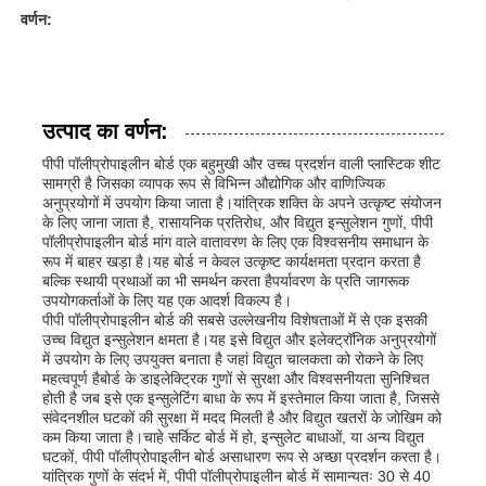
वर्णन:
उत्पाद का वर्णन:
पीपी पॉलीप्रोपाइलीन बोर्ड एक बहुमुखी और उच्च प्रदर्शन वाली प्लास्टिक शीट
सामग्री है जिसका व्यापक रूप से विभिन्न औद्योगिक और वाणिज्यिक
अनुप्रयोगों में उपयोग किया जाता है।यांत्रिक शक्ति के अपने उत्कृष्ट संयोजन
के लिए जाना जाता है, रासायनिक प्रतिरोध, और विद्युत इन्सुलेशन गुणों, पीपी
पॉलीप्रोपाइलीन बोर्ड मांग वाले वातावरण के लिए एक विश्वसनीय समाधान के
रूप में बाहर खड़ा है।यह बोर्ड न केवल उत्कृष्ट कार्यक्षमता प्रदान करता है
बल्कि स्थायी प्रथाओं का भी समर्थन करता हैपर्यावरण के प्रति जागरूक
उपयोगकर्ताओं के लिए यह एक आदर्श विकल्प है।
पीपी पॉलीप्रोपाइलीन बोर्ड की सबसे उल्लेखनीय विशेषताओं में से एक इसकी
उच्च विद्युत इन्सुलेशन क्षमता है।यह इसे विद्युत और इलेक्ट्रॉनिक अनुप्रयोगों
में उपयोग के लिए उपयुक्त बनाता है जहां विद्युत चालकता को रोकने के लिए
महत्वपूर्ण हैबोर्ड के डाइलेक्ट्रिक गुणों से सुरक्षा और विश्वसनीयता सुनिश्चित
होती है जब इसे एक इन्सुलेटिंग बाधा के रूप में इस्तेमाल किया जाता है, जिससे
संवेदनशील घटकों की सुरक्षा में मदद मिलती है और विद्युत खतरों के जोखिम को
कम किया जाता है।चाहे सर्किट बोर्ड में हो, इन्सुलेट बाधाओं, या अन्य विद्युत
घटकों, पीपी पॉलीप्रोपाइलीन बोर्ड असाधारण रूप से अच्छा प्रदर्शन करता है।
यांत्रिक गुणों के संदर्भ में, पीपी पॉलीप्रोपाइलीन बोर्ड में सामान्यतः 30 से 40