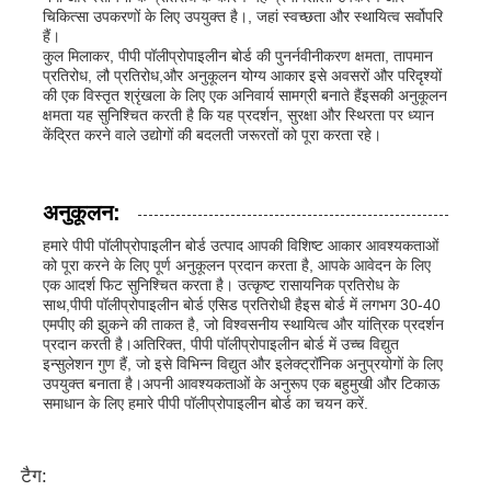
चिकित्सा उपकरणों के लिए उपयुक्त है।, जहां स्वच्छता और स्थायित्व सर्वोपरि
हैं।
कुल मिलाकर, पीपी पॉलीप्रोपाइलीन बोर्ड की पुनर्नवीनीकरण क्षमता, तापमान
प्रतिरोध, लौ प्रतिरोध,और अनुकूलन योग्य आकार इसे अवसरों और परिदृश्यों
की एक विस्तृत श्रृंखला के लिए एक अनिवार्य सामग्री बनाते हैंइसकी अनुकूलन
क्षमता यह सुनिश्चित करती है कि यह प्रदर्शन, सुरक्षा और स्थिरता पर ध्यान
केंद्रित करने वाले उद्योगों की बदलती जरूरतों को पूरा करता रहे।
अनुकूलन:
हमारे पीपी पॉलीप्रोपाइलीन बोर्ड उत्पाद आपकी विशिष्ट आकार आवश्यकताओं
को पूरा करने के लिए पूर्ण अनुकूलन प्रदान करता है, आपके आवेदन के लिए
एक आदर्श फिट सुनिश्चित करता है। उत्कृष्ट रासायनिक प्रतिरोध के
साथ,पीपी पॉलीप्रोपाइलीन बोर्ड एसिड प्रतिरोधी हैइस बोर्ड में लगभग 30-40
एमपीए की झुकने की ताकत है, जो विश्वसनीय स्थायित्व और यांत्रिक प्रदर्शन
प्रदान करती है।अतिरिक्त, पीपी पॉलीप्रोपाइलीन बोर्ड में उच्च विद्युत
इन्सुलेशन गुण हैं, जो इसे विभिन्न विद्युत और इलेक्ट्रॉनिक अनुप्रयोगों के लिए
उपयुक्त बनाता है।अपनी आवश्यकताओं के अनुरूप एक बहुमुखी और टिकाऊ
समाधान के लिए हमारे पीपी पॉलीप्रोपाइलीन बोर्ड का चयन करें.
टैग: