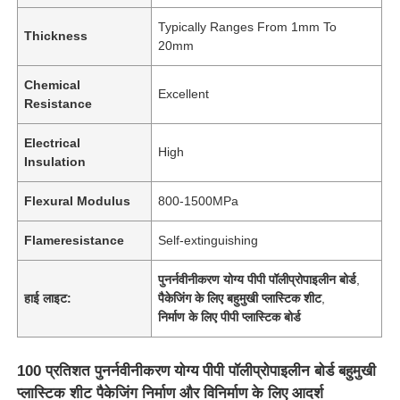
Typically Ranges From 1mm To
Thickness
20mm
Chemical
Excellent
Resistance
Electrical
High
Insulation
Flexural Modulus
800-1500MPa
Flameresistance
Self-extinguishing
पुनर्नवीनीकरण योग्य पीपी पॉलीप्रोपाइलीन बोर्ड
,
हाई लाइट:
पैकेजिंग के लिए बहुमुखी प्लास्टिक शीट
,
निर्माण के लिए पीपी प्लास्टिक बोर्ड
100 प्रतिशत पुनर्नवीनीकरण योग्य पीपी पॉलीप्रोपाइलीन बोर्ड बहुमुखी
प्लास्टिक शीट पैकेजिंग निर्माण और विनिर्माण के लिए आदर्श