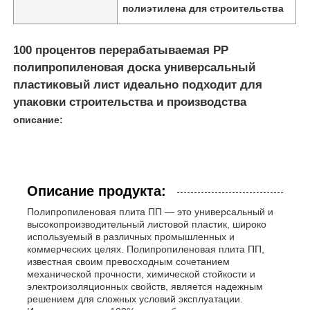
полиэтилена для строительства
100 процентов перерабатываемая PP
полипропиленовая доска универсальный
пластиковый лист идеально подходит для
упаковки строительства и производства
описание:
Описание продукта:
Полипропиленовая плита ПП — это универсальный и
высокопроизводительный листовой пластик, широко
используемый в различных промышленных и
коммерческих целях. Полипропиленовая плита ПП,
известная своим превосходным сочетанием
механической прочности, химической стойкости и
электроизоляционных свойств, является надежным
решением для сложных условий эксплуатации.