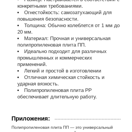
конкретными требованиями.
Огнестойкость: самозатухающий для
повышения безопасности.
Толщина: Обычно колеблется от 1 мм до
20 мм.
Материал: Прочная и универсальная
полипропиленовая плита ПП.
Идеально подходит для различных
промышленных и коммерческих
применений.
Легкий и простой в изготовлении
Отличная химическая стойкость и
ударная вязкость.
Полипропиленовая плита PP
обеспечивает длительную работу.
Приложения:
Полипропиленовая плита ПП — это универсальный