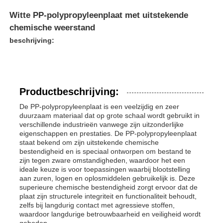
Witte PP-polypropyleenplaat met uitstekende
chemische weerstand
beschrijving:
Productbeschrijving:
De PP-polypropyleenplaat is een veelzijdig en zeer
duurzaam materiaal dat op grote schaal wordt gebruikt in
verschillende industrieën vanwege zijn uitzonderlijke
eigenschappen en prestaties. De PP-polypropyleenplaat
staat bekend om zijn uitstekende chemische
bestendigheid en is speciaal ontworpen om bestand te
zijn tegen zware omstandigheden, waardoor het een
ideale keuze is voor toepassingen waarbij blootstelling
aan zuren, logen en oplosmiddelen gebruikelijk is. Deze
superieure chemische bestendigheid zorgt ervoor dat de
plaat zijn structurele integriteit en functionaliteit behoudt,
zelfs bij langdurig contact met agressieve stoffen,
waardoor langdurige betrouwbaarheid en veiligheid wordt
geboden.