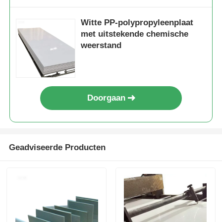
Witte PP-polypropyleenplaat
met uitstekende chemische
weerstand
Doorgaan
Geadviseerde Producten