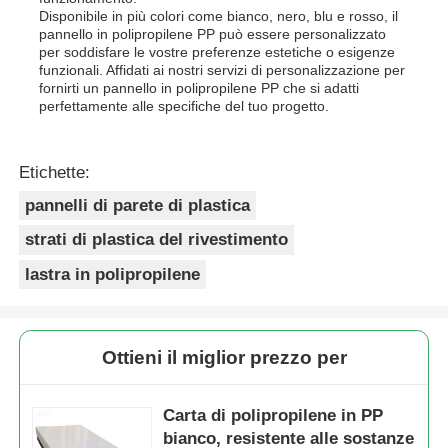
Disponibile in più colori come bianco, nero, blu e rosso, il
pannello in polipropilene PP può essere personalizzato
per soddisfare le vostre preferenze estetiche o esigenze
funzionali. Affidati ai nostri servizi di personalizzazione per
fornirti un pannello in polipropilene PP che si adatti
perfettamente alle specifiche del tuo progetto.
Etichette:
pannelli di parete di plastica
strati di plastica del rivestimento
lastra in polipropilene
Ottieni il miglior prezzo per
Carta di polipropilene in PP
bianco, resistente alle sostanze