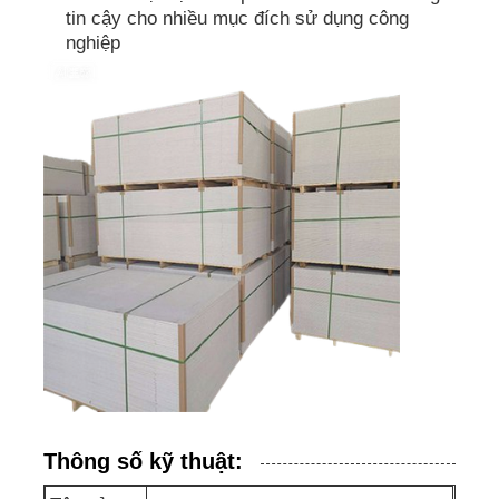
tin cậy cho nhiều mục đích sử dụng công
nghiệp
Thông số kỹ thuật: