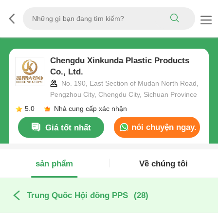
Chengdu Xinkunda Plastic Products
Co., Ltd.
No. 190, East Section of Mudan North Road,
Pengzhou City, Chengdu City, Sichuan Province
5.0
Nhà cung cấp xác nhận
nói chuyện ngay.
Giá tốt nhất
sản phẩm
Về chúng tôi
Trung Quốc Hội đồng PPS
(28)