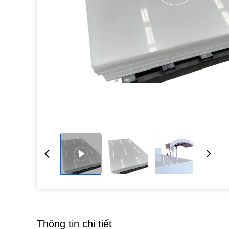
Thông tin chi tiết