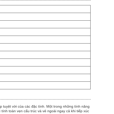
 tuyệt vời của các đặc tính. Một trong những tính năng
tính toàn vẹn cấu trúc và vẻ ngoài ngay cả khi tiếp xúc