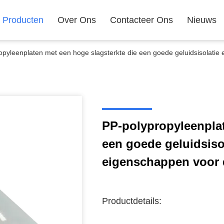
Producten
Over Ons
Contacteer Ons
Nieuws
opyleenplaten met een hoge slagsterkte die een goede geluidsisolatie
PP-polypropyleenplat
een goede geluidsiso
eigenschappen voor d
Productdetails: