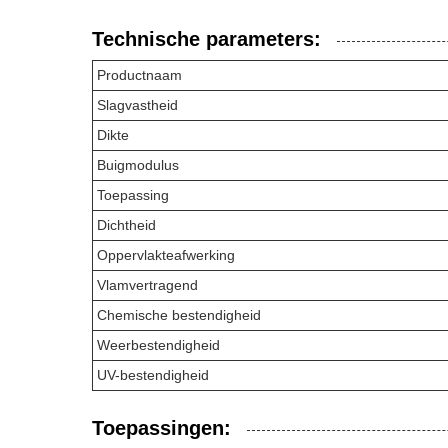
Technische parameters:
Productnaam
Slagvastheid
Dikte
Buigmodulus
Toepassing
Dichtheid
Oppervlakteafwerking
Vlamvertragend
Chemische bestendigheid
Weerbestendigheid
UV-bestendigheid
Toepassingen: