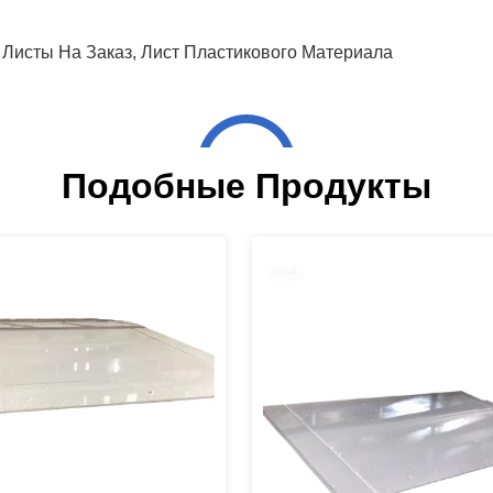
 Листы На Заказ
,
Лист Пластикового Материала
Подобные Продукты