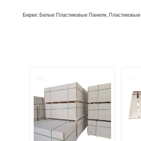
Бирки:
Белые Пластиковые Панели
,
Пластиковые