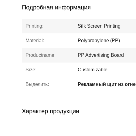
Подробная информация
Printing:
Silk Screen Printing
Material:
Polypropylene (PP)
Productname:
PP Advertising Board
Size:
Customizable
Выделить:
Характер продукции