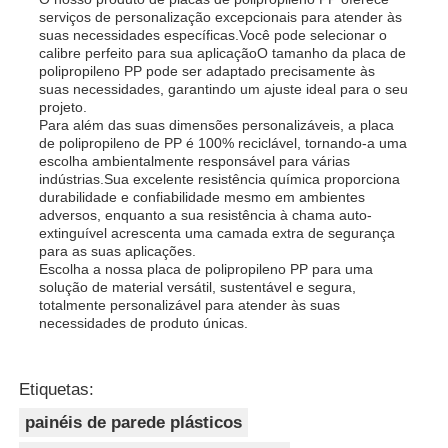
serviços de personalização excepcionais para atender às
suas necessidades específicas.Você pode selecionar o
calibre perfeito para sua aplicaçãoO tamanho da placa de
polipropileno PP pode ser adaptado precisamente às
suas necessidades, garantindo um ajuste ideal para o seu
projeto.
Para além das suas dimensões personalizáveis, a placa
de polipropileno de PP é 100% reciclável, tornando-a uma
escolha ambientalmente responsável para várias
indústrias.Sua excelente resistência química proporciona
durabilidade e confiabilidade mesmo em ambientes
adversos, enquanto a sua resistência à chama auto-
extinguível acrescenta uma camada extra de segurança
para as suas aplicações.
Escolha a nossa placa de polipropileno PP para uma
solução de material versátil, sustentável e segura,
totalmente personalizável para atender às suas
necessidades de produto únicas.
Etiquetas:
painéis de parede plásticos