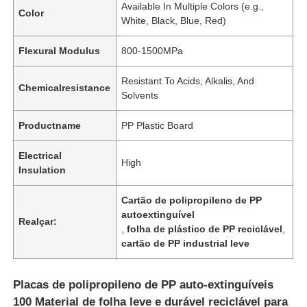
Available In Multiple Colors (e.g.,
Color
White, Black, Blue, Red)
Flexural Modulus
800-1500MPa
Resistant To Acids, Alkalis, And
Chemicalresistance
Solvents
Productname
PP Plastic Board
Electrical
High
Insulation
Cartão de polipropileno de PP
autoextinguível
Realçar:
,
folha de plástico de PP reciclável
,
cartão de PP industrial leve
Placas de polipropileno de PP auto-extinguíveis
100 Material de folha leve e durável reciclável para