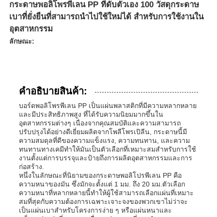
กระดาษพอลิโพรพีเลน PP ที่ดับตัวเอง 100 วัสดุกระดาษ
เบาที่ยั่งยืนที่สามารถนําไปใช้ใหม่ได้ สําหรับการใช้งานใน
อุตสาหกรรม
ลักษณะ:
คําอธิบายสินค้า:
บอร์ดพอลิโพรพีเลน PP เป็นแผ่นพลาสติกที่มีความหลากหลาย
และมีประสิทธิภาพสูง ที่ได้รับความนิยมมากขึ้นใน
อุตสาหกรรมต่างๆ เนื่องจากคุณสมบัติและความสามารถ
ปรับปรุงได้อย่างดีเยี่ยมผลิตจากโพลีโพรเปิลีน, กระดาษนี้มี
ความสมดุลที่ดีของความแข็งแรง, ความทนทาน, และความ
ทนทานทางเคมีทําให้มันเป็นตัวเลือกที่เหมาะสมสําหรับการใช้
งานตั้งแต่การบรรจุและป้ายถึงการผลิตอุตสาหกรรมและการ
ก่อสร้าง.
หนึ่งในลักษณะที่นิยามของกระดาษพอลิโปรพีเลน PP คือ
ความหนาของมัน ซึ่งมักจะตั้งแต่ 1 มม. ถึง 20 มม.ตัวเลือก
ความหนาที่หลากหลายนี้ทําให้ผู้ใช้สามารถเลือกแผ่นที่เหมาะ
สมที่สุดกับความต้องการเฉพาะเจาะจงของพวกเขาไม่ว่าจะ
เป็นแผ่นเบาสําหรับโครงการง่าย ๆ หรือแผ่นหนาและ