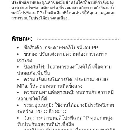
ประสิทธิภาพและคุณค่าของมันสําหรับใครก็ตามที่กําลังมอง
หาทางแก้ไขพลาสติกบอร์ด ที่รวมผลงานกับความยั่งยืนบอร์ด
พอลิโปรพีเลน PP เป็นตัวเลือกที่โดดเด่น ที่ให้คุณภาพสูงและ
ป้ายโฆษณา PP
สามารถปรับปรุงได้อย่างต่อเนื่อง.
แผ่นพลาสติก PP
ลักษณะ:
ชื่อสินค้า: กระดาษพอลิโปรพีเลน PP
คณะกรรมการ PPS
ขนาด: ปรับแต่งตามความต้องการเฉพาะ
เจาะจง
ป้องกันไฟ: ไม่สามารถเผาไหม้ได้ เพื่อความ
ผนังพอลิโปรพีเลนกันไฟ
ปลอดภัยเพิ่มขึ้น
ความแข็งแรงในการบิด: ประมาณ 30-40
MPa, ให้ความทนทานที่แข็งแรง
แผ่นโครงสร้างกลวง PP
ความทนทานต่อสารเคมี: ทนทานกับสารเคมี
หลายชนิดได้ดี
ระยะอุณหภูมิ: ใช้งานได้อย่างมีประสิทธิภาพ
กระดาษผนัง PP
ระหว่าง -20°C ถึง 80°C
วัสดุ: กระดาษพอลิโปรพีเลน PP คุณภาพสูง
รับประกันผลงานที่น่าเชื่อถือ
แผ่นโพลีโพรพีลีน