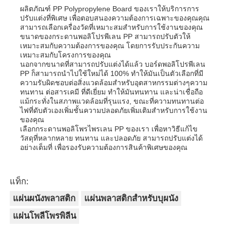
ผลิตภัณฑ์ PP Polypropylene Board ของเราให้บริการการ
ปรับแต่งที่พิเศษ เพื่อตอบสนองความต้องการเฉพาะของคุณคุณ
สามารถเลือกเครื่องวัดที่เหมาะสมสําหรับการใช้งานของคุณ
ขนาดของกระดานพอลิโปรพีเลน PP สามารถปรับตัวให้
เหมาะสมกับความต้องการของคุณ โดยการรับประกันความ
เหมาะสมกับโครงการของคุณ
นอกจากขนาดที่สามารถปรับแต่งได้แล้ว บอร์ดพอลิโปรพีเลน
PP ก็สามารถนําไปใช้ใหม่ได้ 100% ทําให้มันเป็นตัวเลือกที่มี
ความรับผิดชอบต่อสิ่งแวดล้อมสําหรับอุตสาหกรรมต่างๆความ
ทนทาน ต่อสารเคมี ที่ดีเยี่ยม ทําให้มันทนทาน และน่าเชื่อถือ
แม้กระทั่งในสภาพแวดล้อมที่รุนแรง, ขณะที่ความทนทานต่อ
ไฟที่ดับตัวเองเพิ่มชั้นความปลอดภัยเพิ่มเติมสําหรับการใช้งาน
ของคุณ
เลือกกระดานพอลิโพรไพรเลน PP ของเรา เพื่อหาวิธีแก้ไข
วัสดุที่หลากหลาย ทนทาน และปลอดภัย สามารถปรับแต่งได้
อย่างเต็มที่ เพื่อรองรับความต้องการสินค้าพิเศษของคุณ
แท็ก:
แผ่นผนังพลาสติก
แผ่นพลาสติกสำหรับบุผนัง
แผ่นโพลีโพรพิลีน