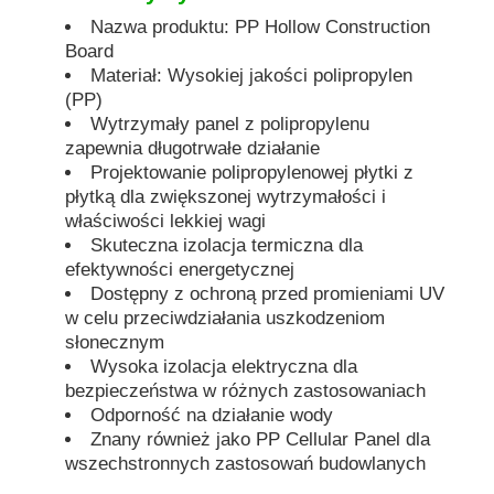
Nazwa produktu: PP Hollow Construction
Board
Materiał: Wysokiej jakości polipropylen
(PP)
Wytrzymały panel z polipropylenu
zapewnia długotrwałe działanie
Projektowanie polipropylenowej płytki z
płytką dla zwiększonej wytrzymałości i
właściwości lekkiej wagi
Skuteczna izolacja termiczna dla
efektywności energetycznej
Dostępny z ochroną przed promieniami UV
w celu przeciwdziałania uszkodzeniom
słonecznym
Wysoka izolacja elektryczna dla
bezpieczeństwa w różnych zastosowaniach
Odporność na działanie wody
Znany również jako PP Cellular Panel dla
wszechstronnych zastosowań budowlanych