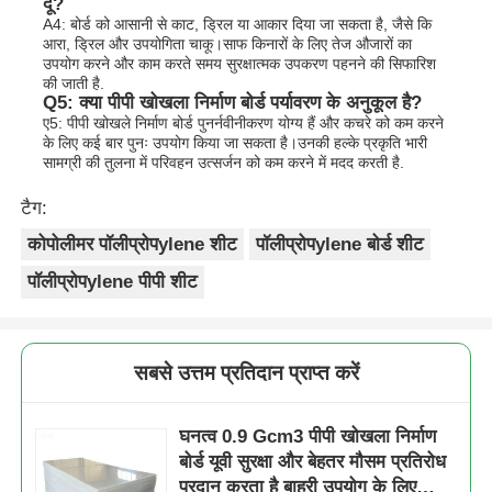
दूं?
A4: बोर्ड को आसानी से काट, ड्रिल या आकार दिया जा सकता है, जैसे कि
आरा, ड्रिल और उपयोगिता चाकू।साफ किनारों के लिए तेज औजारों का
उपयोग करने और काम करते समय सुरक्षात्मक उपकरण पहनने की सिफारिश
की जाती है.
Q5: क्या पीपी खोखला निर्माण बोर्ड पर्यावरण के अनुकूल है?
ए5: पीपी खोखले निर्माण बोर्ड पुनर्नवीनीकरण योग्य हैं और कचरे को कम करने
के लिए कई बार पुनः उपयोग किया जा सकता है।उनकी हल्के प्रकृति भारी
सामग्री की तुलना में परिवहन उत्सर्जन को कम करने में मदद करती है.
टैग:
कोपोलीमर पॉलीप्रोपylene शीट
पॉलीप्रोपylene बोर्ड शीट
पॉलीप्रोपylene पीपी शीट
सबसे उत्तम प्रतिदान प्राप्त करें
घनत्व 0.9 Gcm3 पीपी खोखला निर्माण
बोर्ड यूवी सुरक्षा और बेहतर मौसम प्रतिरोध
प्रदान करता है बाहरी उपयोग के लिए