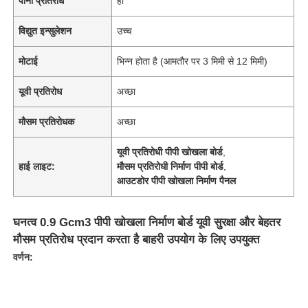
पानी प्रतिरोध
हाँ
विद्युत इन्सुलेशन
उच्च
मोटाई
भिन्न होता है (आमतौर पर 3 मिमी से 12 मिमी)
यूवी प्रतिरोध
अच्छा
मौसम प्रतिरोधक
अच्छा
यूवी प्रतिरोधी पीपी खोखला बोर्ड
,
हाई लाइट:
मौसम प्रतिरोधी निर्माण पीपी बोर्ड
,
आउटडोर पीपी खोखला निर्माण पैनल
घनत्व 0.9 Gcm3 पीपी खोखला निर्माण बोर्ड यूवी सुरक्षा और बेहतर
मौसम प्रतिरोध प्रदान करता है बाहरी उपयोग के लिए उपयुक्त
वर्णन: