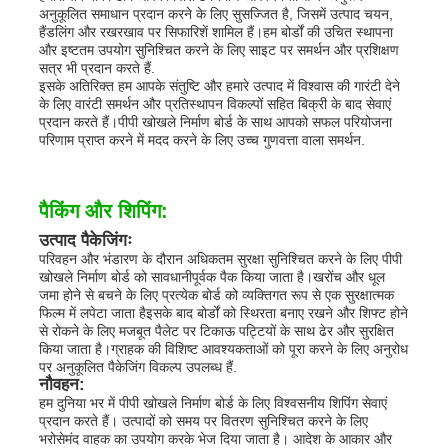
अनुकूलित समाधान प्रदान करने के लिए सुसज्जित है, जिसमें उत्पाद चयन,
हैंडलिंग और रखरखाव पर सिफारिशें शामिल हैं।हम बोर्डों की उचित स्थापना
और इष्टतम उपयोग सुनिश्चित करने के लिए साइट पर समर्थन और प्रशिक्षण
सत्र भी प्रदान करते हैं.
इसके अतिरिक्त हम आपके संतुष्टि और हमारे उत्पाद में विश्वास की गारंटी देने
के लिए वारंटी समर्थन और प्रतिस्थापन विकल्पों सहित बिक्री के बाद सेवाएं
प्रदान करते हैं।पीपी खोखले निर्माण बोर्ड के साथ आपको सफल परियोजना
परिणाम प्राप्त करने में मदद करने के लिए उच्च गुणवत्ता वाला समर्थन.
पैकिंग और शिपिंग:
उत्पाद पैकेजिंगः
परिवहन और भंडारण के दौरान अधिकतम सुरक्षा सुनिश्चित करने के लिए पीपी
खोखले निर्माण बोर्ड को सावधानीपूर्वक पैक किया जाता है।खरोंच और धूल
जमा होने से बचने के लिए प्रत्येक बोर्ड को व्यक्तिगत रूप से एक सुरक्षात्मक
फिल्म में लपेटा जाता हैइसके बाद बोर्डों को स्थिरता बनाए रखने और शिफ्ट होने
से रोकने के लिए मजबूत पैलेट पर टिकाऊ पट्टियों के साथ ढेर और सुरक्षित
किया जाता है।ग्राहक की विशिष्ट आवश्यकताओं को पूरा करने के लिए अनुरोध
पर अनुकूलित पैकेजिंग विकल्प उपलब्ध हैं.
नौवहन:
हम दुनिया भर में पीपी खोखले निर्माण बोर्ड के लिए विश्वसनीय शिपिंग सेवाएं
प्रदान करते हैं। उत्पादों को समय पर वितरण सुनिश्चित करने के लिए
भरोसेमंद वाहक का उपयोग करके भेज दिया जाता है। आदेश के आकार और