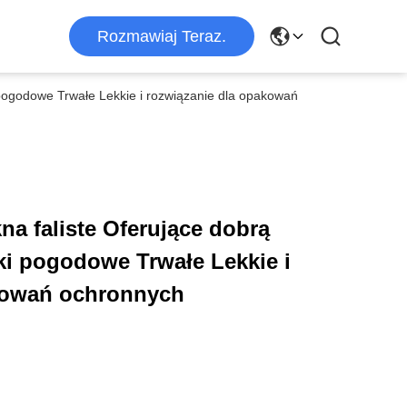
Rozmawiaj Teraz.
pogodowe Trwałe Lekkie i rozwiązanie dla opakowań
a faliste Oferujące dobrą
i pogodowe Trwałe Lekkie i
kowań ochronnych