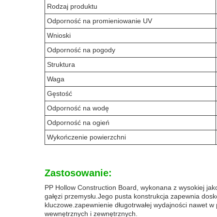
Rodzaj produktu
Odporność na promieniowanie UV
Wnioski
Odporność na pogody
Struktura
Waga
Gęstość
Odporność na wodę
Odporność na ogień
Wykończenie powierzchni
Zastosowanie:
PP Hollow Construction Board, wykonana z wysokiej jako
gałęzi przemysłu.Jego pusta konstrukcja zapewnia dosko
kluczowe.zapewnienie długotrwałej wydajności nawet w 
wewnętrznych i zewnętrznych.