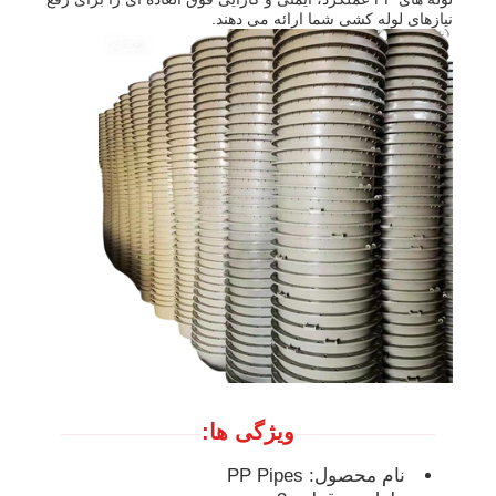
نیازهای لوله کشی شما ارائه می دهند.
لوله های پی پی
لوازم لوله های پلی پروپیلن
ویژگی ها:
نام محصول: PP Pipes