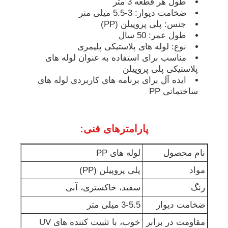
طول هر قطعه 3 متر
ضخامت دیوار: 3-5.5 میلی متر
جنس: پلی پروپیلن (PP)
طول عمر: 50 سال
نوع: لوله های پلاستیکی پلیمری
مناسب برای استفاده به عنوان لوله های
پلاستیکی پلی پروپیلن
ایده آل برای برنامه های کاربردی لوله های
ساختمانی PP
پارامترهای فنی:
نام محصول
لوله های PP
مواد
پلی پروپیلن (PP)
رنگ
سفید، خاکستری، آبی
ضخامت دیوار
3-5.5 میلی متر
مقاومت در برابر
خوب، با تثبیت کننده های UV