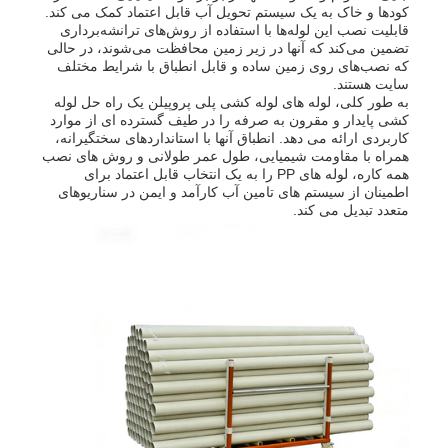
کودها و خاک به یک سیستم تحویل آب قابل اعتماد کمک می کند.
قابلیت نصب این لوله‌ها با استفاده از روش‌های ترانشه‌برداری
تضمین می‌کند که آنها در زیر زمین محافظت می‌شوند، در حالی
که نصب‌های روی زمین ساده و قابل انطباق با شرایط مختلف
سایت هستند.
به طور کلی، لوله های لوله کشی پلی پروپیلن یک راه حل لوله
کشی پایدار و مقرون به صرفه را در طیف گسترده ای از موارد
کاربردی ارائه می دهد. انطباق آنها با استانداردهای سختگیرانه،
همراه با مقاومت شیمیایی، طول عمر طولانی و روش های نصب
همه کاره، لوله های PP را به یک انتخاب قابل اعتماد برای
اطمینان از سیستم های تامین آب کارآمد و ایمن در سناریوهای
متعدد تبدیل می کند.