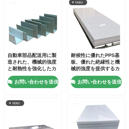
自動車部品配送用に製
耐候性に優れたPPS基
造された、機械的強度
板、優れた絶縁性と機
と耐熱性を強化したカ
械的強度を提供するカ
スタムPPSボード
スタム電気部品
お問い合わせを送信
お問い合わせを送信