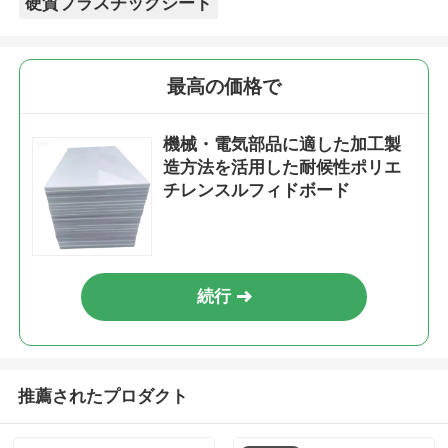
硬質プラスチックシート
最高の価格で
機械・電気部品に適した加工製
造方法を活用した耐候性ポリエ
チレンスルフィドボード
続行
推薦されたプロダクト