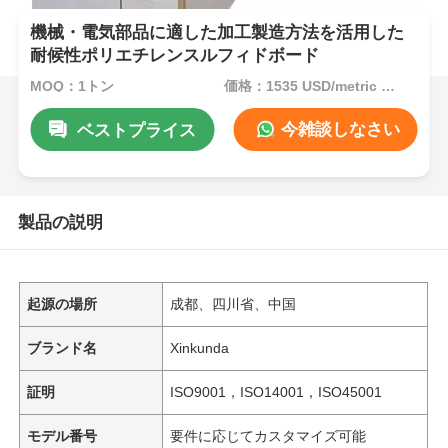
機械・電気部品に適した加工製造方法を活用した
耐候性ポリエチレンスルフィドボード
MOQ：1トン
価格：1535 USD/metric ton (current price)
今雑談しなさい
ベストプライス
製品の説明
起源の場所
成都、四川省、中国
ブランド名
Xinkunda
証明
ISO9001，ISO14001，ISO45001
モデル番号
要件に応じてカスタマイズ可能