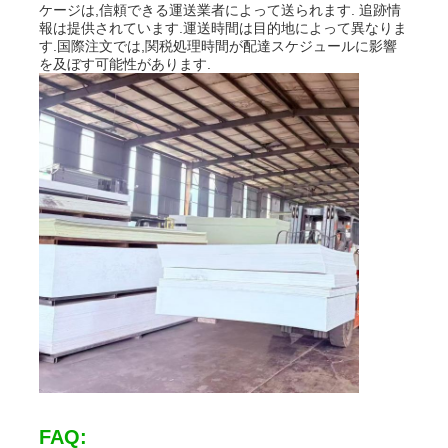
ケージは,信頼できる運送業者によって送られます. 追跡情
報は提供されています.運送時間は目的地によって異なりま
す.国際注文では,関税処理時間が配達スケジュールに影響
を及ぼす可能性があります.
FAQ: