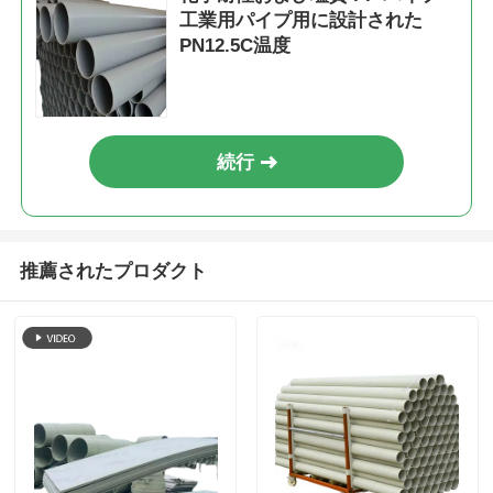
工業用パイプ用に設計された
PN12.5C温度
続行
推薦されたプロダクト