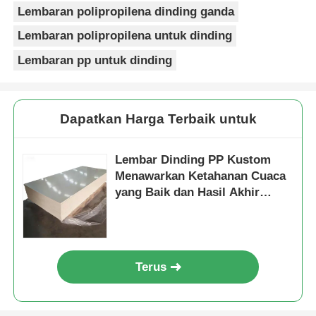
Lembaran polipropilena dinding ganda
Lembaran polipropilena untuk dinding
Lembaran pp untuk dinding
Dapatkan Harga Terbaik untuk
Lembar Dinding PP Kustom
Menawarkan Ketahanan Cuaca
yang Baik dan Hasil Akhir
Permukaan yang Halus
Sempurna untuk Panel Dinding
Tahan Lama
Terus