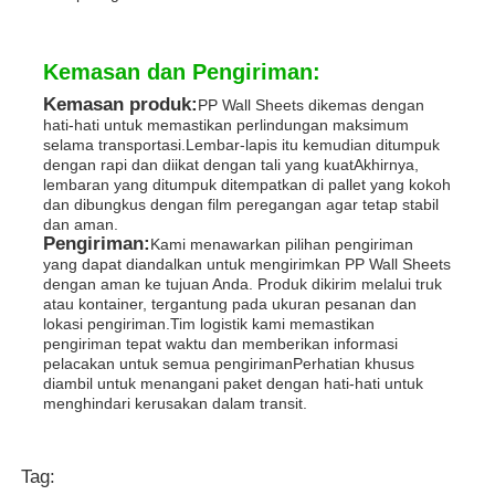
Kemasan dan Pengiriman:
Kemasan produk:
PP Wall Sheets dikemas dengan
hati-hati untuk memastikan perlindungan maksimum
selama transportasi.Lembar-lapis itu kemudian ditumpuk
dengan rapi dan diikat dengan tali yang kuatAkhirnya,
lembaran yang ditumpuk ditempatkan di pallet yang kokoh
dan dibungkus dengan film peregangan agar tetap stabil
dan aman.
Pengiriman:
Kami menawarkan pilihan pengiriman
yang dapat diandalkan untuk mengirimkan PP Wall Sheets
dengan aman ke tujuan Anda. Produk dikirim melalui truk
atau kontainer, tergantung pada ukuran pesanan dan
lokasi pengiriman.Tim logistik kami memastikan
pengiriman tepat waktu dan memberikan informasi
pelacakan untuk semua pengirimanPerhatian khusus
diambil untuk menangani paket dengan hati-hati untuk
menghindari kerusakan dalam transit.
Tag: