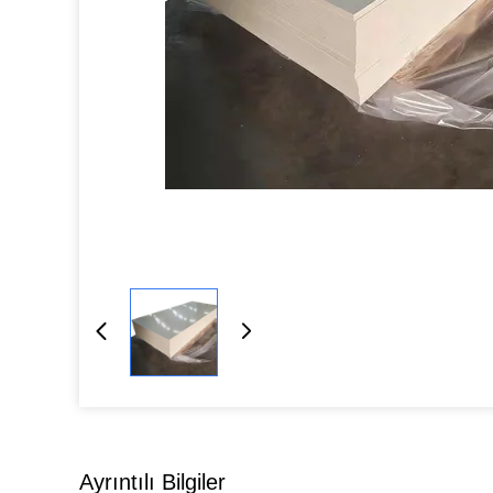
Ayrıntılı Bilgiler