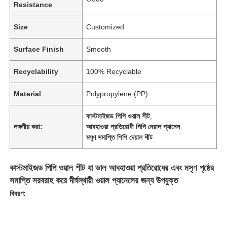
Resistance
Size
Customized
Surface Finish
Smooth
Recyclability
100% Recyclable
Material
Polypropylene (PP)
কাস্টমাইজড পিপি ওয়াল শীট
,
লক্ষণীয় করা:
আবহাওয়া প্রতিরোধী পিপি দেয়াল প্যানেল
,
মসৃণ সমাপ্তি পিপি দেয়াল শীট
কাস্টমাইজড পিপি ওয়াল শীট যা ভাল আবহাওয়া প্রতিরোধের এবং মসৃণ পৃষ্ঠের
সমাপ্তি সরবরাহ করে দীর্ঘস্থায়ী ওয়াল প্যানেলের জন্য উপযুক্ত
বিবরণ: