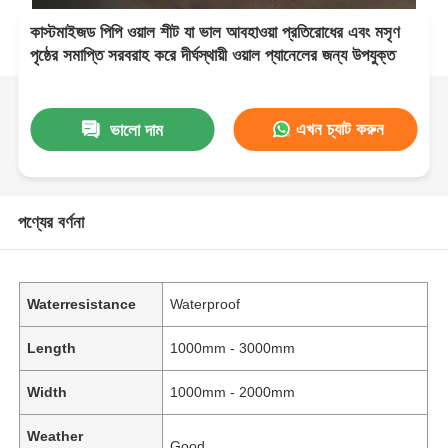
কাস্টমাইজড পিপি ওয়াল শীট যা ভাল আবহাওয়া প্রতিরোধের এবং মসৃণ
পৃষ্ঠের সমাপ্তি সরবরাহ করে দীর্ঘস্থায়ী ওয়াল প্যানেলের জন্য উপযুক্ত
এখন চ্যাট করুন
ভালো দাম
পণ্যের বর্ণনা
Waterresistance
Waterproof
Length
1000mm - 3000mm
Width
1000mm - 2000mm
Weather
Good