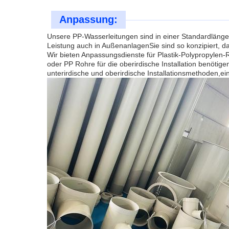
Anpassung:
Unsere PP-Wasserleitungen sind in einer Standardlänge
Leistung auch in AußenanlagenSie sind so konzipiert, 
Wir bieten Anpassungsdienste für Plastik-Polypropylen-
oder PP Rohre für die oberirdische Installation benötig
unterirdische und oberirdische Installationsmethoden,e