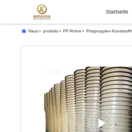
Startseite
Haus
>
produits
>
PP-Rohre
>
Polypropylen-Kunststoff