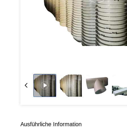
Ausführliche Information