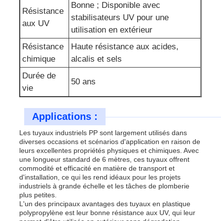
Bonne ; Disponible avec
Résistance
stabilisateurs UV pour une
aux UV
utilisation en extérieur
Résistance
Haute résistance aux acides,
chimique
alcalis et sels
Durée de
50 ans
vie
Applications :
Les tuyaux industriels PP sont largement utilisés dans
diverses occasions et scénarios d'application en raison de
leurs excellentes propriétés physiques et chimiques. Avec
une longueur standard de 6 mètres, ces tuyaux offrent
commodité et efficacité en matière de transport et
d'installation, ce qui les rend idéaux pour les projets
industriels à grande échelle et les tâches de plomberie
plus petites.
L'un des principaux avantages des tuyaux en plastique
polypropylène est leur bonne résistance aux UV, qui leur