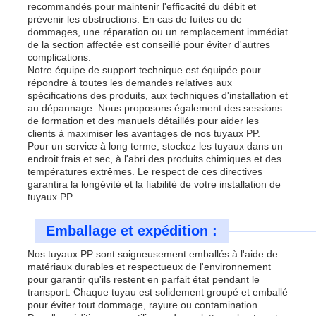
recommandés pour maintenir l'efficacité du débit et
prévenir les obstructions. En cas de fuites ou de
dommages, une réparation ou un remplacement immédiat
de la section affectée est conseillé pour éviter d'autres
complications.
Notre équipe de support technique est équipée pour
répondre à toutes les demandes relatives aux
spécifications des produits, aux techniques d'installation et
au dépannage. Nous proposons également des sessions
de formation et des manuels détaillés pour aider les
clients à maximiser les avantages de nos tuyaux PP.
Pour un service à long terme, stockez les tuyaux dans un
endroit frais et sec, à l'abri des produits chimiques et des
températures extrêmes. Le respect de ces directives
garantira la longévité et la fiabilité de votre installation de
tuyaux PP.
Emballage et expédition :
Nos tuyaux PP sont soigneusement emballés à l'aide de
matériaux durables et respectueux de l'environnement
pour garantir qu'ils restent en parfait état pendant le
transport. Chaque tuyau est solidement groupé et emballé
pour éviter tout dommage, rayure ou contamination.