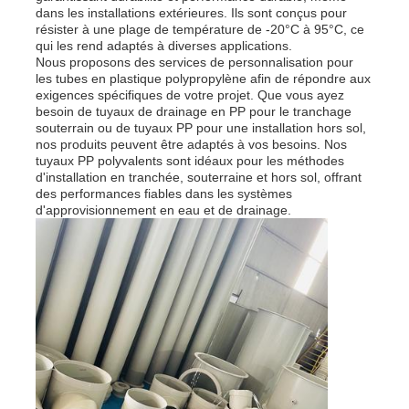
dans les installations extérieures. Ils sont conçus pour
résister à une plage de température de -20°C à 95°C, ce
qui les rend adaptés à diverses applications.
Nous proposons des services de personnalisation pour
les tubes en plastique polypropylène afin de répondre aux
exigences spécifiques de votre projet. Que vous ayez
besoin de tuyaux de drainage en PP pour le tranchage
souterrain ou de tuyaux PP pour une installation hors sol,
nos produits peuvent être adaptés à vos besoins. Nos
tuyaux PP polyvalents sont idéaux pour les méthodes
d'installation en tranchée, souterraine et hors sol, offrant
des performances fiables dans les systèmes
d'approvisionnement en eau et de drainage.