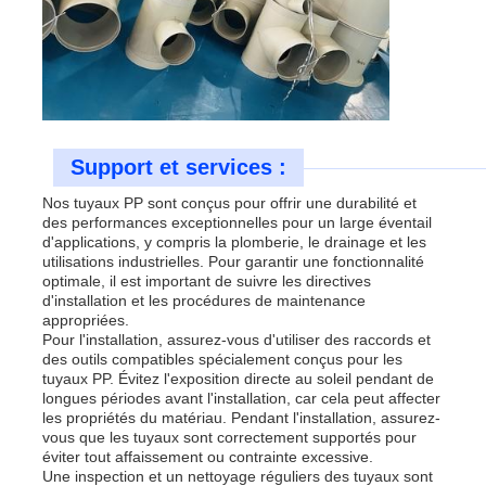
Support et services :
Nos tuyaux PP sont conçus pour offrir une durabilité et
des performances exceptionnelles pour un large éventail
d'applications, y compris la plomberie, le drainage et les
utilisations industrielles. Pour garantir une fonctionnalité
optimale, il est important de suivre les directives
d'installation et les procédures de maintenance
appropriées.
Pour l'installation, assurez-vous d'utiliser des raccords et
des outils compatibles spécialement conçus pour les
tuyaux PP. Évitez l'exposition directe au soleil pendant de
longues périodes avant l'installation, car cela peut affecter
les propriétés du matériau. Pendant l'installation, assurez-
vous que les tuyaux sont correctement supportés pour
éviter tout affaissement ou contrainte excessive.
Une inspection et un nettoyage réguliers des tuyaux sont