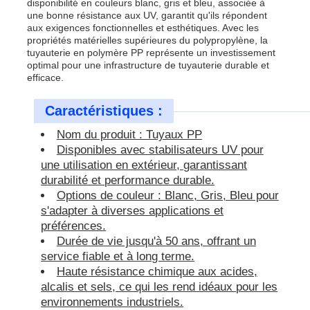
disponibilité en couleurs blanc, gris et bleu, associée à
une bonne résistance aux UV, garantit qu'ils répondent
aux exigences fonctionnelles et esthétiques. Avec les
propriétés matérielles supérieures du polypropylène, la
tuyauterie en polymère PP représente un investissement
optimal pour une infrastructure de tuyauterie durable et
efficace.
Caractéristiques :
Nom du produit : Tuyaux PP
Disponibles avec stabilisateurs UV pour
une utilisation en extérieur, garantissant
durabilité et performance durable.
Options de couleur : Blanc, Gris, Bleu pour
s'adapter à diverses applications et
préférences.
Durée de vie jusqu'à 50 ans, offrant un
service fiable et à long terme.
Haute résistance chimique aux acides,
alcalis et sels, ce qui les rend idéaux pour les
environnements industriels.