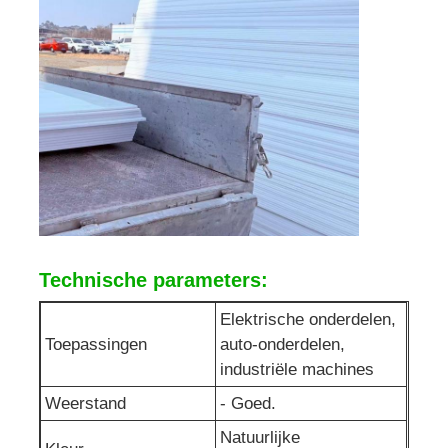
Technische parameters:
Elektrische onderdelen,
Toepassingen
auto-onderdelen,
industriële machines
Weerstand
- Goed.
Natuurlijke