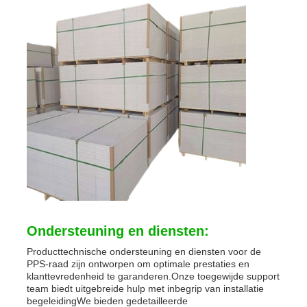
Ondersteuning en diensten:
Producttechnische ondersteuning en diensten voor de
PPS-raad zijn ontworpen om optimale prestaties en
klanttevredenheid te garanderen.Onze toegewijde support
team biedt uitgebreide hulp met inbegrip van installatie
begeleidingWe bieden gedetailleerde