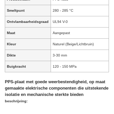
Smeltpunt
280 - 285 °C
Ontvlambaarheidsgraad
UL94 V-0
Maat
Aangepast
Kleur
Naturel (Beige/Lichtbruin)
Dikte
3-30 mm
Buigkracht
120 - 150 MPa
PPS-plaat met goede weerbestendigheid, op maat
gemaakte elektrische componenten die uitstekende
isolatie en mechanische sterkte bieden
beschrijving: