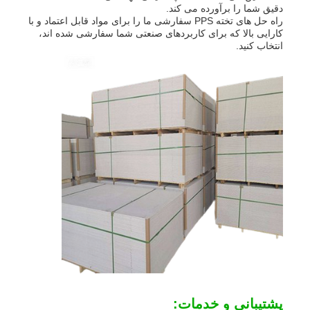
دقیق شما را برآورده می کند.
راه حل های تخته PPS سفارشی ما را برای مواد قابل اعتماد و با
کارایی بالا که برای کاربردهای صنعتی شما سفارشی شده اند،
انتخاب کنید.
پشتیبانی و خدمات: