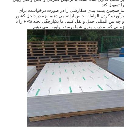
را تسهیل کند.
ما همچنین بسته بندی سفارشی را در صورت درخواست برای
برآورده کردن الزامات خاص ارائه می دهیم. چه در داخل کشور
و چه بین المللی حمل و نقل کنیم، ما یکپارچگی تخته PPS را تا
زمانی که به درب منزل شما برسد، اولویت می دهیم.