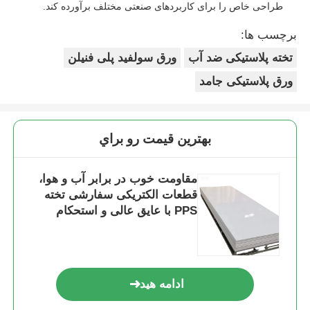
طراحی خاص را برای کاربردهای صنعتی مختلف برآورده کند.
برچسب ها:
تخته پلاستیکی ضد آب
ورق سولفید پلی فنیلن
ورق پلاستیکی جامد
بهترين قيمت رو براي
مقاومت خوب در برابر آب و هوا،
قطعات الکتریکی سفارشی تخته
PPS با عایق عالی و استحکام
مکانیکی
ادامه هید