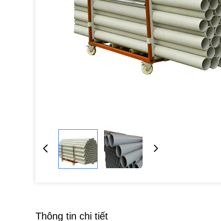
Thông tin chi tiết