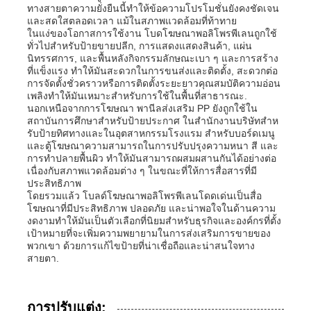
ทางสายตาความยั่งยืนนี้ทําให้ข้อความโปรโมชั่นยังคงชัดเจน
และสดใสตลอดเวลา แม้ในสภาพแวดล้อมที่ท้าทาย
ท่อ PP
ในแง่ของโอกาสการใช้งาน โบดโฆษณาพอลิโพรพีเลนถูกใช้
ทั่วไปสําหรับป้ายขายปลีก, การแสดงแสดงสินค้า, แผ่น
นิทรรศการ, และพื้นหลังกิจกรรมลักษณะเบา ๆ และการสร้าง
ที่แข็งแรง ทําให้มันสะดวกในการขนส่งและติดตั้ง, สะดวกต่อ
เครื่องติดต่อท่อพอลิโพรพีเลน
การจัดตั้งชั่วคราวหรือการติดตั้งระยะยาวคุณสมบัติความอ่อน
เพลิงทําให้มันเหมาะสําหรับการใช้ในพื้นที่สาธารณะ.
นอกเหนือจากการโฆษณา พานีลส่งเสริม PP ยังถูกใช้ใน
สถาบันการศึกษาสําหรับป้ายประกาศ ในสํานักงานบริษัทสําห
รับป้ายทิศทางและในอุตสาหกรรมโรงแรม สําหรับบอร์ดเมนู
และตู้โฆษณาความสามารถในการปรับปรุงความหนา สี และ
การทําปลายพื้นผิว ทําให้มันสามารถผสมผสานกันได้อย่างต่อ
เนื่องกับสภาพแวดล้อมต่าง ๆ ในขณะที่ให้การสื่อสารที่มี
ประสิทธิภาพ
โดยรวมแล้ว โบลด์โฆษณาพอลิโพรพีเลนโดดเด่นเป็นสื่อ
โฆษณาที่มีประสิทธิภาพ ปลอดภัย และน่าพอใจในด้านความ
งดงามทําให้มันเป็นตัวเลือกที่นิยมสําหรับธุรกิจและองค์กรที่ตั้ง
เป้าหมายที่จะเพิ่มความพยายามในการส่งเสริมการขายของ
พวกเขา ด้วยการแก้ไขป้ายที่น่าเชื่อถือและน่าสนใจทาง
สายตา.
การปรับแต่ง: