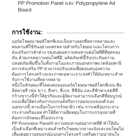
PP Promotion Panel และ Polypropylene Ad
Board
ป้ายโฆษณา PP
การใช้งาน:
แผ่นพลาสติก PP
บอร์ดโฆษณาพอลิโพรพีเลนเป็นทางออกที่หลากหลายและ
ทนทานที่ใช้กันอย่างแพร่หลายสําหรับโฆษณาและโครงการ
ส่งเสริมการค้าต่าง ๆขอบคุณความทนทานต่อไฟที่ดีที่สุดของ
คณะกรรมการ PPS
มัน ด้วยเกรดความทนไฟที่มี, ผลิตภัณฑ์นี้รับประกันความ
ปลอดภัยเพิ่มขึ้นในทั้งภายในและภายนอกสภาพแวดล้อมพานี
ลการส่งเสริม PP สามารถปรับแต่งเพื่อตอบสนองความ
ผนังพอลิโปรพีเลนกันไฟ
ต้องการโครงสร้างและภาพเฉพาะเจาะจงทําให้มันเหมาะสําห
รับการใช้งานที่หลากหลาย
หนึ่งในลักษณะที่โดดเด่นของบอร์ดโฆษณาพอลิโพรพีเลน คือ
มีหลายสี เช่น ขาว, สีเทา, สีเบจ, สีซีอัน และสีฟ้าพาเลตสีที่
แผ่นโครงสร้างกลวง PP
กว้างขวางนี้ทําให้ธุรกิจและผู้จัดงานสามารถเลือกสีที่สมบูรณ์
แบบเพื่อให้ตรงกับการแบรนด์หรือการออกแบบของตัวเอง
นอกจากนี้ ทางเลือกในการรักษาผิว เช่น การเคลือบกระจ่าง
กระดาษผนัง PP
กระจ่างหรือแมท ทําให้มีความยืดหยุ่นในการบรรลุปลายที่
ต้องการลักษณะที่ไม่ประกาย.
PP Promotion Panel® ความทนทานต่ออากาศที่ดี ทําให้มัน
เป็นตัวเลือกที่เหมาะสมสําหรับโฆษณากลางแจ้งและลมโดยไม่
แผ่นโพลีโพรพีลีน
เสี่ยงต่อความสมบูรณ์แบบทางโครงสร้างหรือความน่าสนใจ