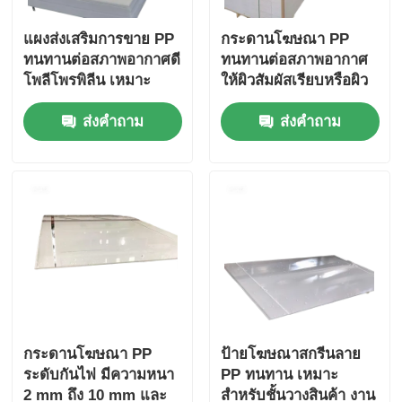
แผงส่งเสริมการขาย PP
กระดานโฆษณา PP
ทนทานต่อสภาพอากาศดี
ทนทานต่อสภาพอากาศ
โพลีโพรพิลีน เหมาะ
ให้ผิวสัมผัสเรียบหรือผิว
สำหรับโซลูชันโฆษณา
ด้าน เหมาะสำหรับงาน
ส่งคำถาม
ส่งคำถาม
กลางแจ้ง
โฆษณากลางแจ้งและ
ป้ายต่างๆ
กระดานโฆษณา PP
ป้ายโฆษณาสกรีนลาย
ระดับกันไฟ มีความหนา
PP ทนทาน เหมาะ
2 mm ถึง 10 mm และ
สำหรับชั้นวางสินค้า งาน