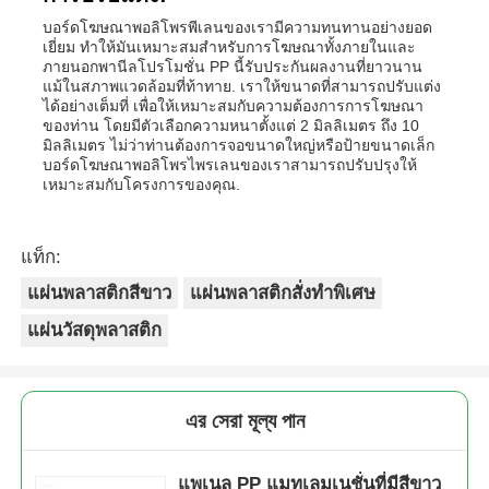
บอร์ดโฆษณาพอลิโพรพีเลนของเรามีความทนทานอย่างยอด
เยี่ยม ทําให้มันเหมาะสมสําหรับการโฆษณาทั้งภายในและ
ภายนอกพานีลโปรโมชั่น PP นี้รับประกันผลงานที่ยาวนาน
แม้ในสภาพแวดล้อมที่ท้าทาย. เราให้ขนาดที่สามารถปรับแต่ง
ได้อย่างเต็มที่ เพื่อให้เหมาะสมกับความต้องการการโฆษณา
ของท่าน โดยมีตัวเลือกความหนาตั้งแต่ 2 มิลลิเมตร ถึง 10
มิลลิเมตร ไม่ว่าท่านต้องการจอขนาดใหญ่หรือป้ายขนาดเล็ก
บอร์ดโฆษณาพอลิโพรไพรเลนของเราสามารถปรับปรุงให้
เหมาะสมกับโครงการของคุณ.
แท็ก:
แผ่นพลาสติกสีขาว
แผ่นพลาสติกสั่งทำพิเศษ
แผ่นวัสดุพลาสติก
এর সেরা মূল্য পান
แพเนล PP แมทเลมเนชั่นที่มีสีขาว