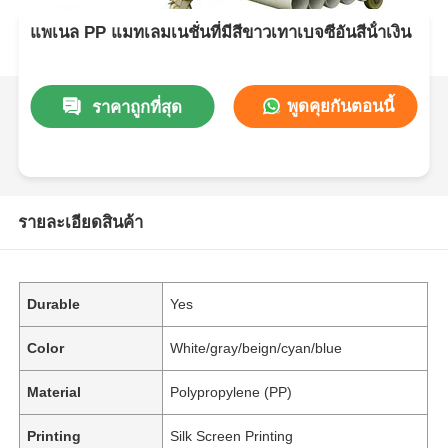
แพเนล PP แมทเลมเนชั่นที่มีสีขาวเทาเบจซีอันสีน้ําเงิน
พูดคุยกันตอนนี้
ราคาถูกที่สุด
รายละเอียดสินค้า
Durable
Yes
Color
White/gray/beign/cyan/blue
Material
Polypropylene (PP)
Printing
Silk Screen Printing