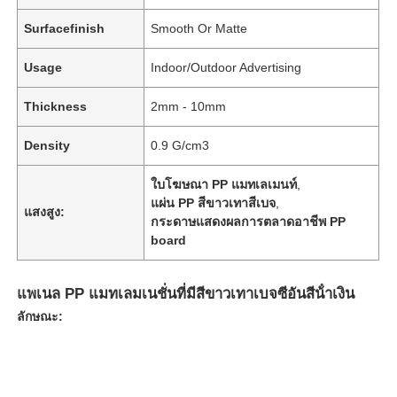
Surfacefinish
Smooth Or Matte
Usage
Indoor/Outdoor Advertising
Thickness
2mm - 10mm
Density
0.9 G/cm3
ใบโฆษณา PP แมทเลเมนท์
,
แผ่น PP สีขาวเทาสีเบจ
,
แสงสูง:
กระดาษแสดงผลการตลาดอาชีพ PP
board
แพเนล PP แมทเลมเนชั่นที่มีสีขาวเทาเบจซีอันสีน้ําเงิน
ลักษณะ: