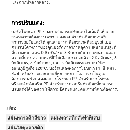
และฉากที่หลากหลาย.
การปรับแต่ง:
บอร์ดโฆษณา PP ของเราสามารถปรับแต่งได้เต็มที่ เพื่อตอบ
สนองความต้องการเฉพาะของคุณ ด้วยตัวเลือกขนาดที่
สามารถปรับแต่งได้ คุณสามารถเลือกขนาดที่สมบูรณ์แบบ
สําหรับโครงการของคุณบอร์ดทําจากวัสดุความหนาแน่นสูงที่
มีความหนาแน่น 0.9 กรัม/ซม. 3 รับประกันความทนทานและ
ความมั่นคง ความหนาที่มีให้เลือกประกอบด้วย 2 มิลลิเมตร, 3
มิลลิเมตร, 4 มิลลิเมตร, และ 5 มิลลิเมตรออกแบบให้ทน
อุณหภูมิสูงถึง 120°C, บอร์ดแสดงผลการโฆษณา PP นี้เหมาะ
สมสําหรับสภาพแวดล้อมที่หลากหลาย ไม่ว่าจะเป็นคุณ
ต้องการบอร์ดแสดงผลการโฆษณา PP สําหรับการโฆษณา
หรือบอร์ดส่งเสริม PP สําหรับการส่งเสริมตัวเลือกที่สามารถ
ปรับแต่งได้ของเรา ให้ความยืดหยุ่นและคุณภาพที่คุณต้องการ.
แท็ก:
แผ่นพลาสติกสีขาว
แผ่นพลาสติกสั่งทำพิเศษ
แผ่นวัสดุพลาสติก