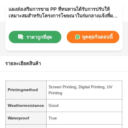
แผงส่งเสริมการขาย PP ที่ทนทานได้รับการปรับให้
เหมาะสมสำหรับโครงการโฆษณาในร่มกลางแจ้งที่ผสม
ผสานความแข็งแกร่งและความคล่องตัวเพื่อเพิ่มผลกระ
ทบสูงสุด
พูดคุยกันตอนนี้
ราคาถูกที่สุด
รายละเอียดสินค้า
Screen Printing, Digital Printing, UV
Printingmethod
Printing
Weatherresistance
Good
Waterproof
True