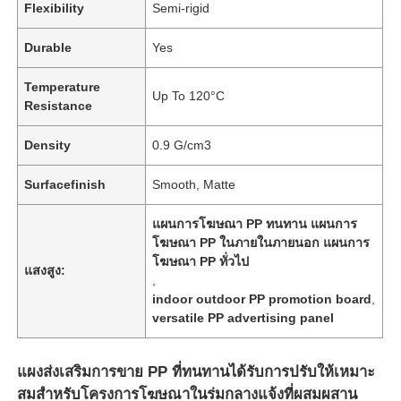
Flexibility
Semi-rigid
Durable
Yes
Temperature
Up To 120°C
Resistance
Density
0.9 G/cm3
Surfacefinish
Smooth, Matte
แผนการโฆษณา PP ทนทาน แผนการ
โฆษณา PP ในภายในภายนอก แผนการ
โฆษณา PP ทั่วไป
แสงสูง:
,
indoor outdoor PP promotion board
,
versatile PP advertising panel
แผงส่งเสริมการขาย PP ที่ทนทานได้รับการปรับให้เหมาะ
สมสำหรับโครงการโฆษณาในร่มกลางแจ้งที่ผสมผสาน