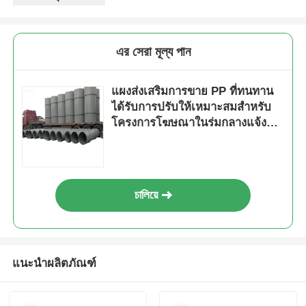
এর সেরা মূল্য পান
แผงส่งเสริมการขาย PP ที่ทนทาน
ได้รับการปรับให้เหมาะสมสำหรับ
โครงการโฆษณาในร่มกลางแจ้งที่
ผสมผสานความแข็งแกร่งและความ
คล่องตัวเพื่อเพิ่มผลกระทบสูงสุด
চালিয়ে
แนะนำผลิตภัณฑ์