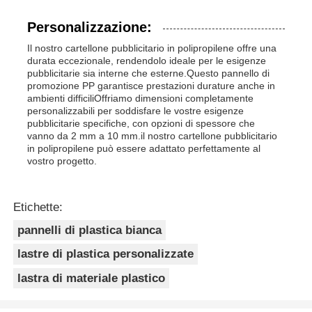
Personalizzazione:
Il nostro cartellone pubblicitario in polipropilene offre una
durata eccezionale, rendendolo ideale per le esigenze
pubblicitarie sia interne che esterne.Questo pannello di
promozione PP garantisce prestazioni durature anche in
ambienti difficiliOffriamo dimensioni completamente
personalizzabili per soddisfare le vostre esigenze
pubblicitarie specifiche, con opzioni di spessore che
vanno da 2 mm a 10 mm.il nostro cartellone pubblicitario
in polipropilene può essere adattato perfettamente al
vostro progetto.
Etichette:
pannelli di plastica bianca
lastre di plastica personalizzate
lastra di materiale plastico