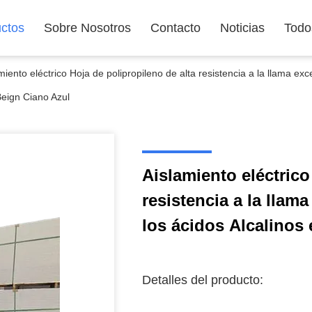
ctos
Sobre Nosotros
Contacto
Noticias
Todo
miento eléctrico Hoja de polipropileno de alta resistencia a la llama exc
Beign Ciano Azul
Aislamiento eléctrico
resistencia a la llam
los ácidos Alcalinos
Detalles del producto: