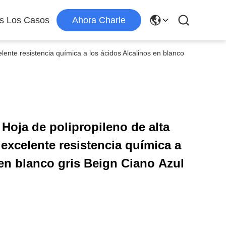
s Los Casos
Ahora Charle
elente resistencia química a los ácidos Alcalinos en blanco
 Hoja de polipropileno de alta
a excelente resistencia química a
 en blanco gris Beign Ciano Azul