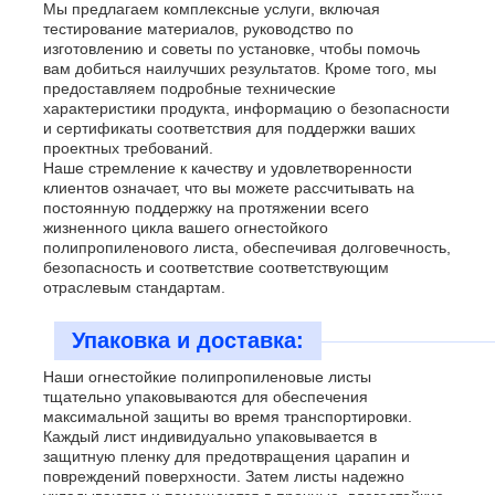
Мы предлагаем комплексные услуги, включая
тестирование материалов, руководство по
изготовлению и советы по установке, чтобы помочь
вам добиться наилучших результатов. Кроме того, мы
предоставляем подробные технические
характеристики продукта, информацию о безопасности
и сертификаты соответствия для поддержки ваших
проектных требований.
Наше стремление к качеству и удовлетворенности
клиентов означает, что вы можете рассчитывать на
постоянную поддержку на протяжении всего
жизненного цикла вашего огнестойкого
полипропиленового листа, обеспечивая долговечность,
безопасность и соответствие соответствующим
отраслевым стандартам.
Упаковка и доставка:
Наши огнестойкие полипропиленовые листы
тщательно упаковываются для обеспечения
максимальной защиты во время транспортировки.
Каждый лист индивидуально упаковывается в
защитную пленку для предотвращения царапин и
повреждений поверхности. Затем листы надежно