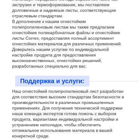
экструзия и термоформование, мы поставляем
долговечные и надежные листы, соответствующие
отраслевым стандартам.
В дополнение к нашим огнестойким
полипропиленовым листам мы также предлагаем
огнестойкие поликарбонатные файлы и огнестойкие
листы Correx, предоставляя полный ассортимент
огнестойких материалов для различных применений.
Доверьтесь нашим услугам по индивидуальной
настройке продукта для предоставления
высококачественных, огнестойких решений,
разработанных специально для вас.
Поддержка и услуги:
Наш огнестойкий полипропиленовый лист разработан
для соответствия высоким стандартам безопасности и
производительности в различных промышленных
применениях. Для получения технической поддержки
наша команда экспертов готова помочь с выбором
продукта, вариантами индивидуальной настройки и
устранением неполадок, чтобы обеспечить
оптимальное использование материала в вашей
конкретной среде.