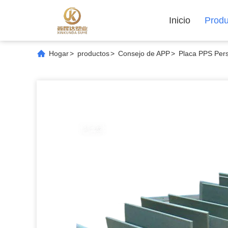
Inicio
Produ
Hogar
>
productos
>
Consejo de APP
>
Placa PPS Pers