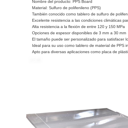
Nombre del producto: PPS Board
Material: Sulfuro de polifenileno (PPS)
También conocido como tablero de sulfuro de polifen
Excelente resistencia a las condiciones climáticas para
Alta resistencia a la flexión de entre 120 y 150 MPa
Opciones de espesor disponibles de 3 mm a 30 mm
El tamaño puede ser personalizado para satisfacer lo
Ideal para su uso como tablero de material de PPS in
Apto para diversas aplicaciones como placa de plást