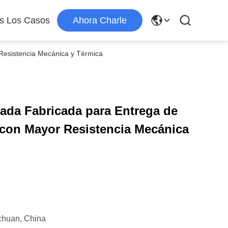
s Los Casos
Ahora Charle
Resistencia Mecánica y Térmica
ada Fabricada para Entrega de
 con Mayor Resistencia Mecánica
chuan, China