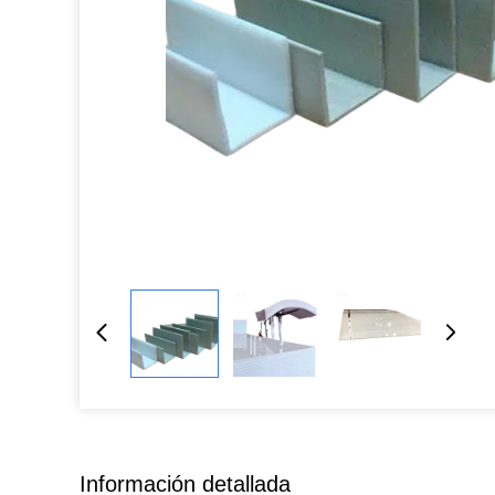
Información detallada