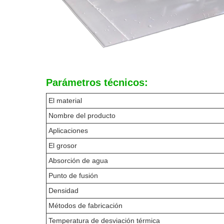
Parámetros técnicos:
El material
Nombre del producto
Aplicaciones
El grosor
Absorción de agua
Punto de fusión
Densidad
Métodos de fabricación
Temperatura de desviación térmica