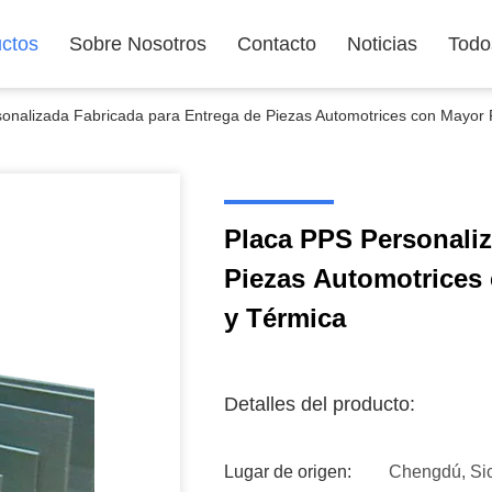
ctos
Sobre Nosotros
Contacto
Noticias
Todo
onalizada Fabricada para Entrega de Piezas Automotrices con Mayor 
Placa PPS Personaliz
Piezas Automotrices
y Térmica
Detalles del producto:
Lugar de origen:
Chengdú, Si