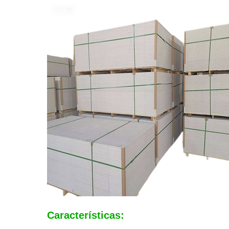
Características: