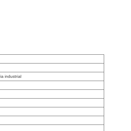
a industrial