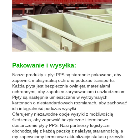
Pakowanie i wysyłka:
Nasze produkty z płyt PPS są starannie pakowane, aby
zapewnić maksymalną ochronę podczas transportu.
Każda płyta jest bezpiecznie owinięta materiałami
ochronnymi, aby zapobiec zarysowaniom i uszkodzeniom.
Płyty są następnie umieszczane w wytrzymałych
kartonach o niestandardowych rozmiarach, aby zachować
ich integralność podczas wysyłki.
Oferujemy niezawodne opcje wysyłki z możliwością
śledzenia, aby zapewnić bezpieczne i terminowe
dostarczenie płyty PPS. Nasi partnerzy logistyczni
obchodzą się z każdą paczką z należytą starannością, a
my zapewniamy terminowe aktualizacje statusu przesyłki