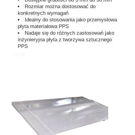
Rozmiar można dostosować do
konkretnych wymagań
Idealny do stosowania jako przemysłowa
płyta materiałowa PPS
Nadaje się do różnych zastosowań jako
inżynieryjna płyta z tworzywa sztucznego
PPS