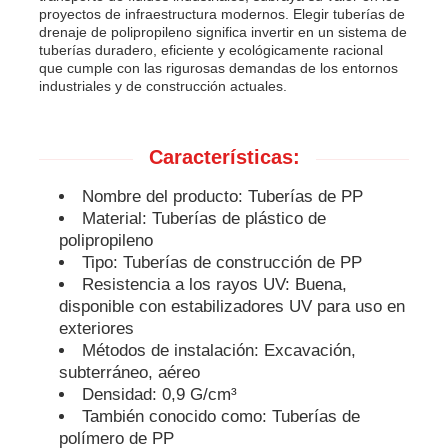
proyectos de infraestructura modernos. Elegir tuberías de
drenaje de polipropileno significa invertir en un sistema de
tuberías duradero, eficiente y ecológicamente racional
que cumple con las rigurosas demandas de los entornos
industriales y de construcción actuales.
Características:
Nombre del producto: Tuberías de PP
Material: Tuberías de plástico de
polipropileno
Tipo: Tuberías de construcción de PP
Resistencia a los rayos UV: Buena,
disponible con estabilizadores UV para uso en
exteriores
Métodos de instalación: Excavación,
subterráneo, aéreo
Densidad: 0,9 G/cm³
También conocido como: Tuberías de
polímero de PP