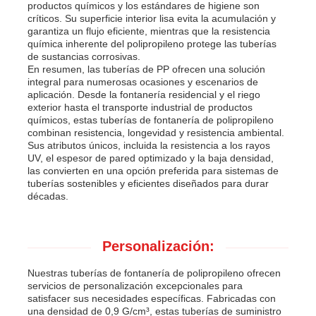
productos químicos y los estándares de higiene son
críticos. Su superficie interior lisa evita la acumulación y
garantiza un flujo eficiente, mientras que la resistencia
química inherente del polipropileno protege las tuberías
de sustancias corrosivas.
En resumen, las tuberías de PP ofrecen una solución
integral para numerosas ocasiones y escenarios de
aplicación. Desde la fontanería residencial y el riego
exterior hasta el transporte industrial de productos
químicos, estas tuberías de fontanería de polipropileno
combinan resistencia, longevidad y resistencia ambiental.
Sus atributos únicos, incluida la resistencia a los rayos
UV, el espesor de pared optimizado y la baja densidad,
las convierten en una opción preferida para sistemas de
tuberías sostenibles y eficientes diseñados para durar
décadas.
Personalización:
Nuestras tuberías de fontanería de polipropileno ofrecen
servicios de personalización excepcionales para
satisfacer sus necesidades específicas. Fabricadas con
una densidad de 0,9 G/cm³, estas tuberías de suministro