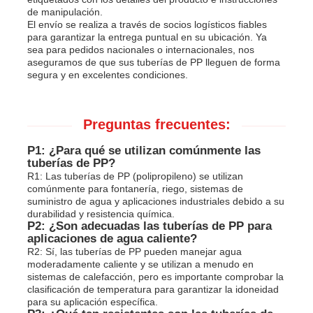
de manipulación.
El envío se realiza a través de socios logísticos fiables
para garantizar la entrega puntual en su ubicación. Ya
sea para pedidos nacionales o internacionales, nos
aseguramos de que sus tuberías de PP lleguen de forma
segura y en excelentes condiciones.
Preguntas frecuentes:
P1: ¿Para qué se utilizan comúnmente las
tuberías de PP?
R1: Las tuberías de PP (polipropileno) se utilizan
comúnmente para fontanería, riego, sistemas de
suministro de agua y aplicaciones industriales debido a su
durabilidad y resistencia química.
P2: ¿Son adecuadas las tuberías de PP para
aplicaciones de agua caliente?
R2: Sí, las tuberías de PP pueden manejar agua
moderadamente caliente y se utilizan a menudo en
sistemas de calefacción, pero es importante comprobar la
clasificación de temperatura para garantizar la idoneidad
para su aplicación específica.