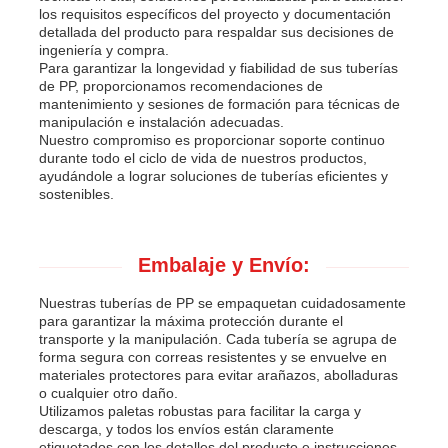
los requisitos específicos del proyecto y documentación
detallada del producto para respaldar sus decisiones de
ingeniería y compra.
Para garantizar la longevidad y fiabilidad de sus tuberías
de PP, proporcionamos recomendaciones de
mantenimiento y sesiones de formación para técnicas de
manipulación e instalación adecuadas.
Nuestro compromiso es proporcionar soporte continuo
durante todo el ciclo de vida de nuestros productos,
ayudándole a lograr soluciones de tuberías eficientes y
sostenibles.
Embalaje y Envío:
Nuestras tuberías de PP se empaquetan cuidadosamente
para garantizar la máxima protección durante el
transporte y la manipulación. Cada tubería se agrupa de
forma segura con correas resistentes y se envuelve en
materiales protectores para evitar arañazos, abolladuras
o cualquier otro daño.
Utilizamos paletas robustas para facilitar la carga y
descarga, y todos los envíos están claramente
etiquetados con los detalles del producto e instrucciones