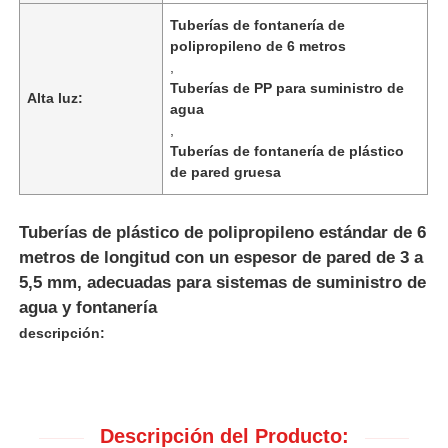
Tuberías de fontanería de
polipropileno de 6 metros
,
Tuberías de PP para suministro de
Alta luz:
agua
,
Tuberías de fontanería de plástico
de pared gruesa
Tuberías de plástico de polipropileno estándar de 6
metros de longitud con un espesor de pared de 3 a
5,5 mm, adecuadas para sistemas de suministro de
agua y fontanería
Inicio
descripción:
Productos
Descripción del Producto:
Sobre nosotros