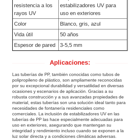
resistencia a los
estabilizadores UV para
rayos UV
uso en exteriores
Color
Blanco, gris, azul
Vida útil
50 años
Espesor de pared
3-5,5 mm
Aplicaciones:
Las tuberías de PP, también conocidas como tubos de
polipropileno de plástico, son ampliamente reconocidas
por su excepcional durabilidad y versatilidad en diversas
ocasiones y escenarios de aplicación. Gracias a su
robusta construcción y a sus avanzadas propiedades de
material, estas tuberías son una solución ideal tanto para
necesidades de fontanería residenciales como
comerciales. La inclusión de estabilizadores UV en las
tuberías de PP las hace especialmente adecuadas para
uso en exteriores, asegurando que mantengan su
integridad y rendimiento incluso cuando se exponen a la
luz solar directa y a condiciones climáticas adversas.