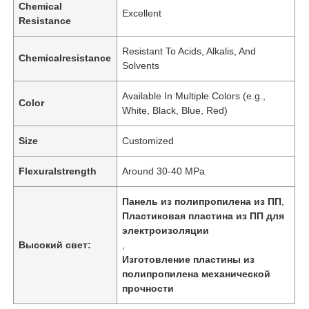
Chemical
Excellent
Resistance
Resistant To Acids, Alkalis, And
Chemicalresistance
Solvents
Available In Multiple Colors (e.g.,
Color
White, Black, Blue, Red)
Size
Customized
Flexuralstrength
Around 30-40 MPa
Панель из полипропилена из ПП
,
Пластиковая пластина из ПП для
электроизоляции
Высокий свет:
,
Изготовление пластины из
полипропилена механической
прочности