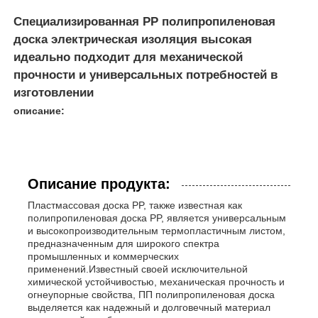
Специализированная PP полипропиленовая
доска электрическая изоляция высокая
идеально подходит для механической
прочности и универсальных потребностей в
изготовлении
описание:
Описание продукта:
Пластмассовая доска PP, также известная как
полипропиленовая доска PP, является универсальным
и высокопроизводительным термопластичным листом,
предназначенным для широкого спектра
промышленных и коммерческих
применений.Известный своей исключительной
химической устойчивостью, механическая прочность и
огнеупорные свойства, ПП полипропиленовая доска
выделяется как надежный и долговечный материал